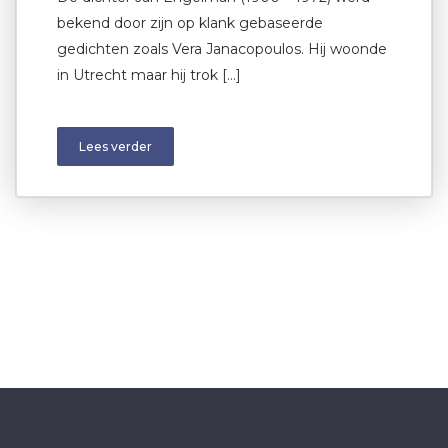
bekend door zijn op klank gebaseerde
gedichten zoals Vera Janacopoulos. Hij woonde
in Utrecht maar hij trok […]
Lees verder