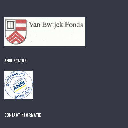
ANBI STATUS:
CONTACTINFORMATIE