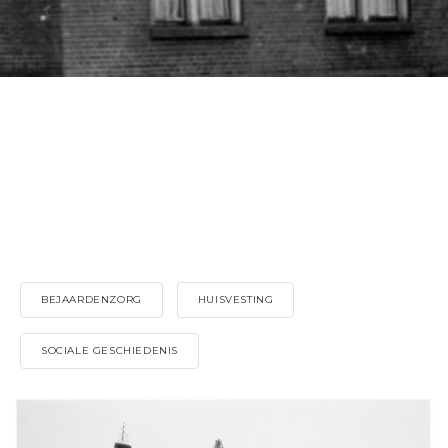
BEJAARDENZORG
HUISVESTING
SOCIALE GESCHIEDENIS