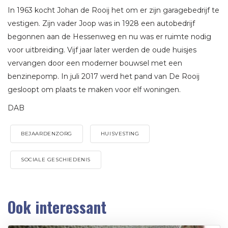
In 1963 kocht Johan de Rooij het om er zijn garagebedrijf te
vestigen. Zijn vader Joop was in 1928 een autobedrijf
begonnen aan de Hessenweg en nu was er ruimte nodig
voor uitbreiding. Vijf jaar later werden de oude huisjes
vervangen door een moderner bouwsel met een
benzinepomp. In juli 2017 werd het pand van De Rooij
gesloopt om plaats te maken voor elf woningen.
DAB
BEJAARDENZORG
HUISVESTING
SOCIALE GESCHIEDENIS
Ook interessant