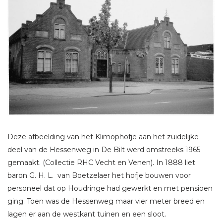
Deze afbeelding van het Klimophofje aan het zuidelijke
deel van de Hessenweg in De Bilt werd omstreeks 1965
gemaakt. (Collectie RHC Vecht en Venen). In 1888 liet
baron G. H. L. van Boetzelaer het hofje bouwen voor
personeel dat op Houdringe had gewerkt en met pensioen
ging. Toen was de Hessenweg maar vier meter breed en
lagen er aan de westkant tuinen en een sloot.