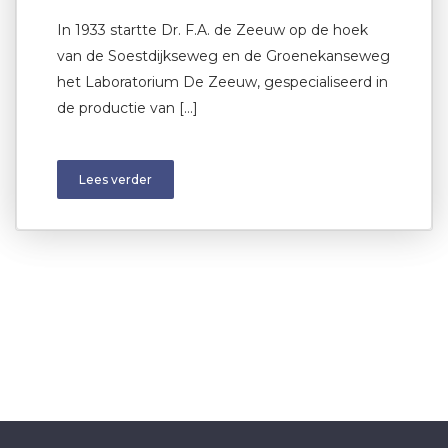
In 1933 startte Dr. F.A. de Zeeuw op de hoek
van de Soestdijkseweg en de Groenekanseweg
het Laboratorium De Zeeuw, gespecialiseerd in
de productie van […]
Lees verder