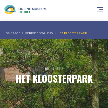
HOMEPAGE
PERIODE 1887-1945
HET KLOOSTERPARK
JULI 12, 2018
HET KLOOSTERPARK