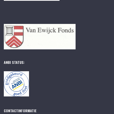
ANBI STATUS:
CONTACTINFORMATIE