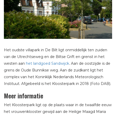
Het oudste villapark in De Bilt ligt onmiddellijk ten zuiden
van de Utrechtseweg en de Biltse Grift en grenst in het
westen aan
het landgoed Sandwijck
. Aan de oostzijde is de
grens de Oude Bunnikse weg. Aan de zuidkant ligt het
complex van het Koninklijk Nederlands Meteorologisch
Instituut. Afgebeeld is het Kloosterpark in 2018 (Foto DAB).
Meer informatie
Het Kloosterpark ligt op de plaats waar in de twaalfde eeuw
het vrouwenklooster gewijd aan de Heilige Maagd Maria