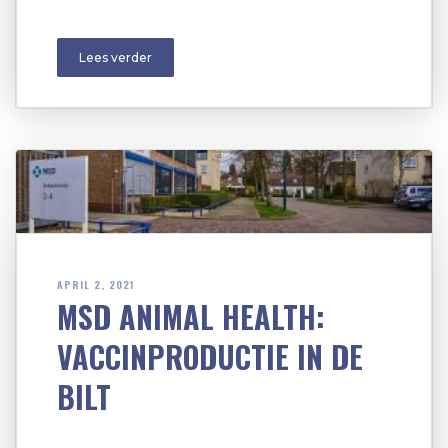
Lees verder
APRIL 2, 2021
MSD ANIMAL HEALTH:
VACCINPRODUCTIE IN DE
BILT