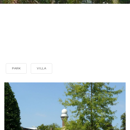
PARK
VILLA