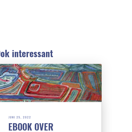
ok interessant
JUNI 25, 2022
EBOOK OVER