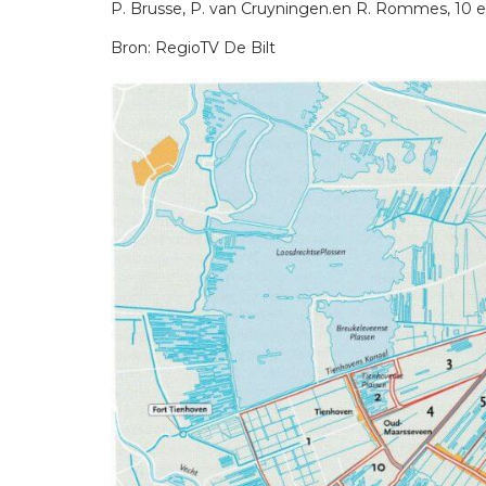
P. Brusse, P. van Cruyningen.en R. Rommes, 10 e
Bron: RegioTV De Bilt