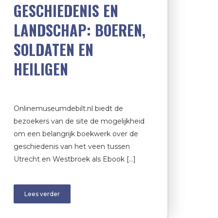
GESCHIEDENIS EN
LANDSCHAP: BOEREN,
SOLDATEN EN
HEILIGEN
Onlinemuseumdebilt.nl biedt de
bezoekers van de site de mogelijkheid
om een belangrijk boekwerk over de
geschiedenis van het veen tussen
Utrecht en Westbroek als Ebook […]
Lees verder