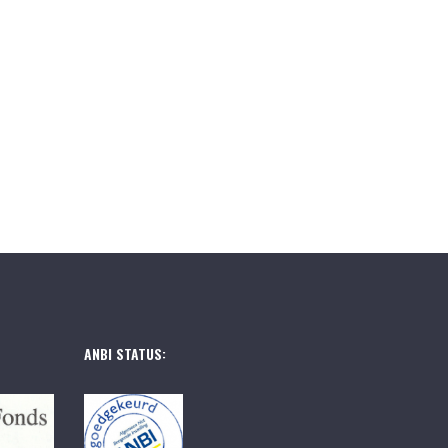
ANBI STATUS: