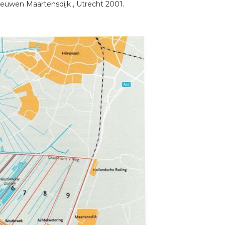
euwen Maartensdijk , Utrecht 2001.