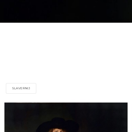
SLAVERNIJ