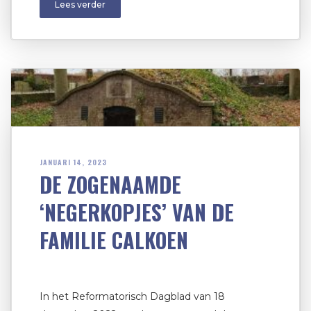
Lees verder
JANUARI 14, 2023
DE ZOGENAAMDE
‘NEGERKOPJES’ VAN DE
FAMILIE CALKOEN
In het Reformatorisch Dagblad van 18