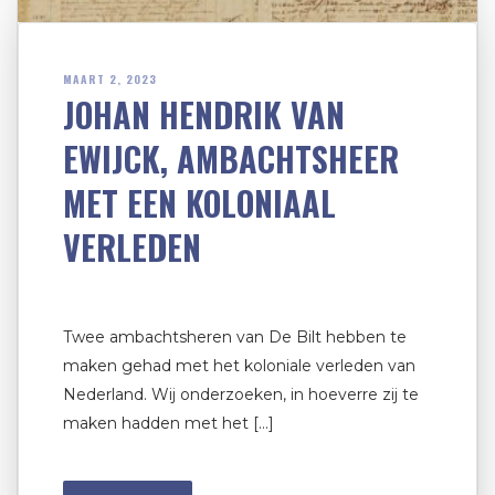
MAART 2, 2023
JOHAN HENDRIK VAN
EWIJCK, AMBACHTSHEER
MET EEN KOLONIAAL
VERLEDEN
Twee ambachtsheren van De Bilt hebben te
maken gehad met het koloniale verleden van
Nederland. Wij onderzoeken, in hoeverre zij te
maken hadden met het […]