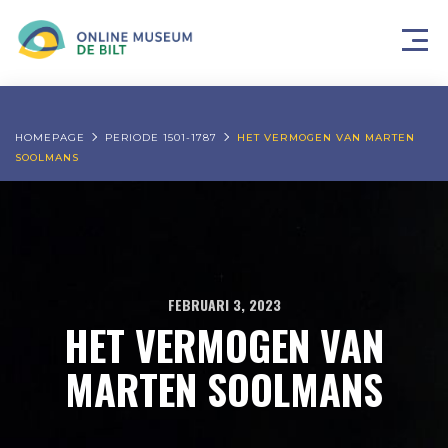
HOMEPAGE
PERIODE 1501-1787
HET VERMOGEN VAN MARTEN
SOOLMANS
FEBRUARI 3, 2023
HET VERMOGEN VAN
MARTEN SOOLMANS