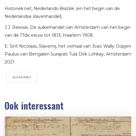
Historiek.net, Nederlands-Brazilië (en het begin van de
Nederlandse slavenhandel).
J.J. Reesse, De suikerhandel van Amsterdam van het begin
van de 17de eeuw tot 1813, Haarlem 1908.
E. Sint Nicolaas, Slavernij, het verhaal van Joao Wally Oopjen
Paulus van Bengalen Surapati Tula Dirk Lohkay, Amsterdam
2021.
SLAVERNIJ
Ook interessant