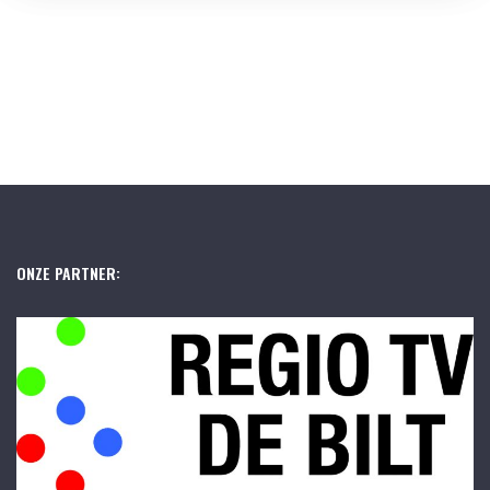
ONZE PARTNER: