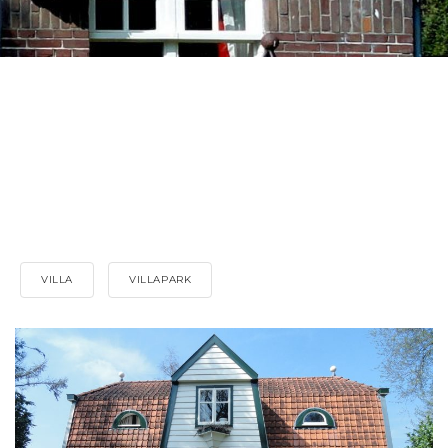
VILLA
VILLAPARK