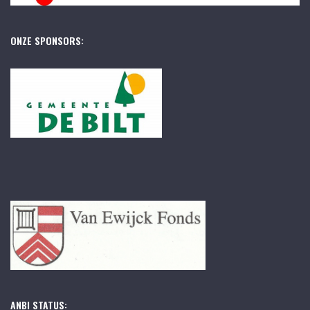
ONZE SPONSORS:
ANBI STATUS: