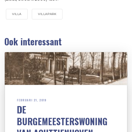
VILLA
VILLAPARK
Ook interessant
FEBRUARI 21, 2019
DE
BURGEMEESTERSWONING