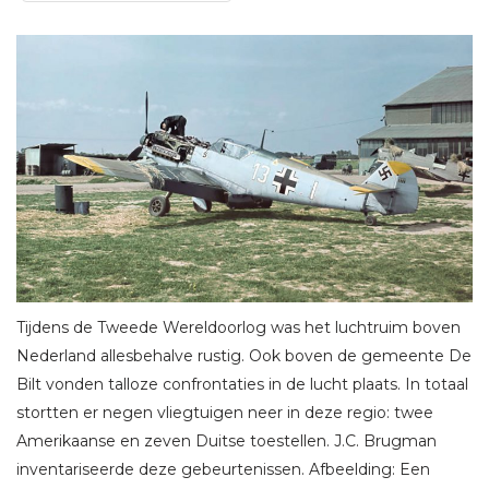
Tijdens de Tweede Wereldoorlog was het luchtruim boven
Nederland allesbehalve rustig. Ook boven de gemeente De
Bilt vonden talloze confrontaties in de lucht plaats. In totaal
stortten er negen vliegtuigen neer in deze regio: twee
Amerikaanse en zeven Duitse toestellen. J.C. Brugman
inventariseerde deze gebeurtenissen. Afbeelding: Een