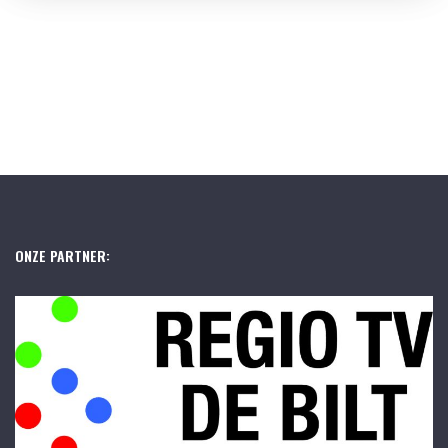
ONZE PARTNER: