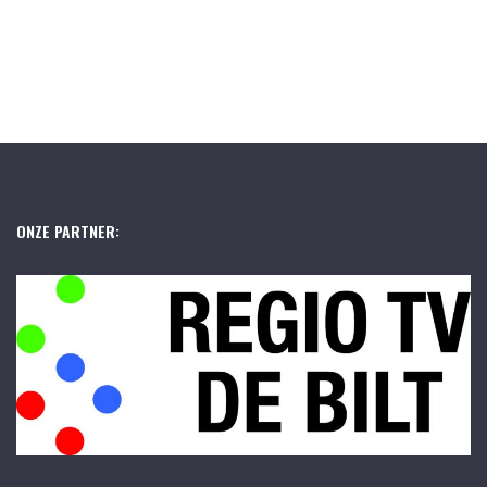
ONZE PARTNER: