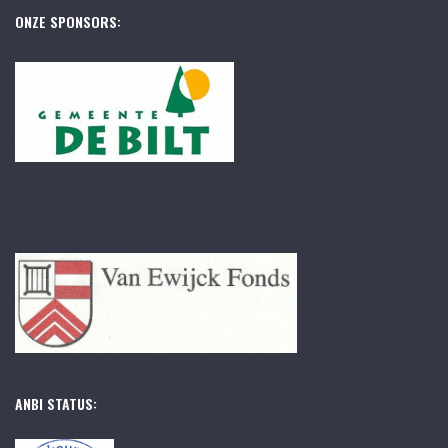
ONZE SPONSORS:
ANBI STATUS: