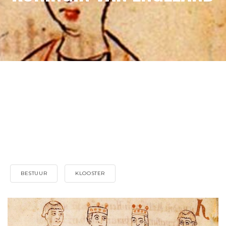
BESTUUR
KLOOSTER