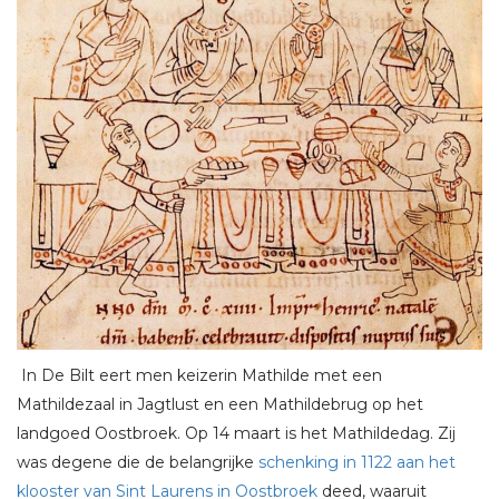
In De Bilt eert men keizerin Mathilde met een
Mathildezaal in Jagtlust en een Mathildebrug op het
landgoed Oostbroek. Op 14 maart is het Mathildedag. Zij
was degene die de belangrijke
schenking in 1122 aan het
klooster van Sint Laurens in Oostbroek
deed, waaruit