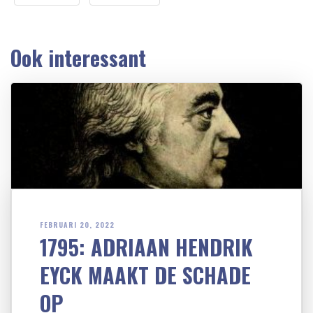
Ook interessant
FEBRUARI 20, 2022
1795: ADRIAAN HENDRIK
EYCK MAAKT DE SCHADE
OP