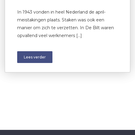
In 1943 vonden in heel Nederland de april-
meistakingen plaats. Staken was ook een
manier om zich te verzetten. In De Bilt waren
opvallend veel werknemers […]
Lees verder