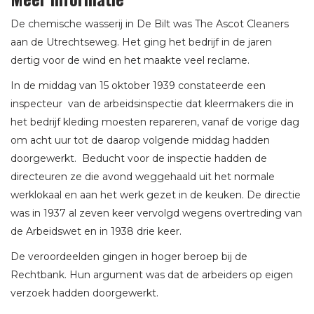
De chemische wasserij in De Bilt was The Ascot Cleaners
aan de Utrechtseweg. Het ging het bedrijf in de jaren
dertig voor de wind en het maakte veel reclame.
In de middag van 15 oktober 1939 constateerde een
inspecteur van de arbeidsinspectie dat kleermakers die in
het bedrijf kleding moesten repareren, vanaf de vorige dag
om acht uur tot de daarop volgende middag hadden
doorgewerkt. Beducht voor de inspectie hadden de
directeuren ze die avond weggehaald uit het normale
werklokaal en aan het werk gezet in de keuken. De directie
was in 1937 al zeven keer vervolgd wegens overtreding van
de Arbeidswet en in 1938 drie keer.
De veroordeelden gingen in hoger beroep bij de
Rechtbank. Hun argument was dat de arbeiders op eigen
verzoek hadden doorgewerkt.