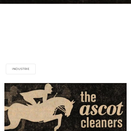
INDUSTRIE