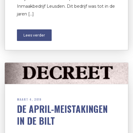
Inmaakbedrijf Leusden. Dit bedrijf was tot in de
jaren […]
Lees verder
MAART 4, 2019
DE APRIL-MEISTAKINGEN
IN DE BILT