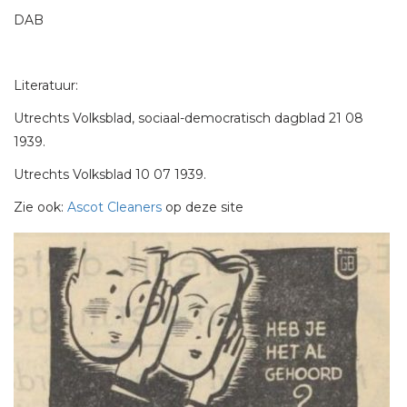
DAB
Literatuur:
Utrechts Volksblad, sociaal-democratisch dagblad 21 08
1939.
Utrechts Volksblad 10 07 1939.
Zie ook:
Ascot Cleaners
op deze site