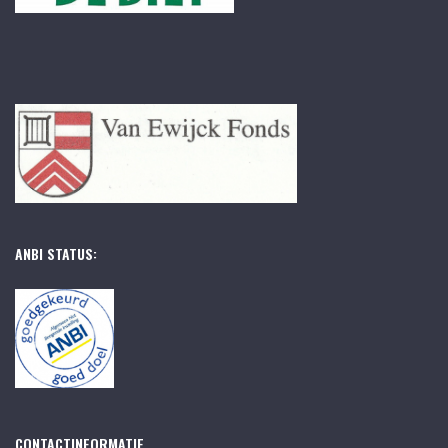
ANBI STATUS:
CONTACTINFORMATIE