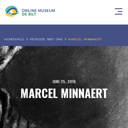
HOMEPAGE
PERIODE 1887-1945
MARCEL MINNAERT
JUNI 25, 2018
MARCEL MINNAERT