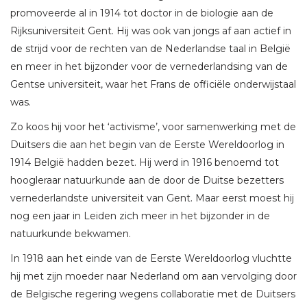
promoveerde al in 1914 tot doctor in de biologie aan de
Rijksuniversiteit Gent. Hij was ook van jongs af aan actief in
de strijd voor de rechten van de Nederlandse taal in België
en meer in het bijzonder voor de vernederlandsing van de
Gentse universiteit, waar het Frans de officiële onderwijstaal
was.
Zo koos hij voor het ‘activisme’, voor samenwerking met de
Duitsers die aan het begin van de Eerste Wereldoorlog in
1914 België hadden bezet. Hij werd in 1916 benoemd tot
hoogleraar natuurkunde aan de door de Duitse bezetters
vernederlandste universiteit van Gent. Maar eerst moest hij
nog een jaar in Leiden zich meer in het bijzonder in de
natuurkunde bekwamen.
In 1918 aan het einde van de Eerste Wereldoorlog vluchtte
hij met zijn moeder naar Nederland om aan vervolging door
de Belgische regering wegens collaboratie met de Duitsers