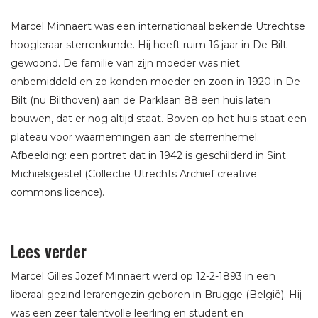
Marcel Minnaert was een internationaal bekende Utrechtse
hoogleraar sterrenkunde. Hij heeft ruim 16 jaar in De Bilt
gewoond. De familie van zijn moeder was niet
onbemiddeld en zo konden moeder en zoon in 1920 in De
Bilt (nu Bilthoven) aan de Parklaan 88 een huis laten
bouwen, dat er nog altijd staat. Boven op het huis staat een
plateau voor waarnemingen aan de sterrenhemel.
Afbeelding: een portret dat in 1942 is geschilderd in Sint
Michielsgestel (Collectie Utrechts Archief creative
commons licence).
Lees verder
Marcel Gilles Jozef Minnaert werd op 12-2-1893 in een
liberaal gezind lerarengezin geboren in Brugge (België). Hij
was een zeer talentvolle leerling en student en