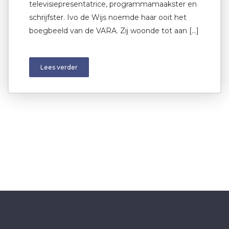
televisiepresentatrice, programmamaakster en
schrijfster. Ivo de Wijs noemde haar ooit het
boegbeeld van de VARA. Zij woonde tot aan […]
Lees verder