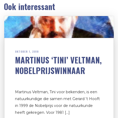
Ook interessant
OKTOBER 1, 2018
MARTINUS ‘TINI’ VELTMAN,
NOBELPRIJSWINNAAR
Martinus Veltman, Tini voor bekenden, is een
natuurkundige die samen met Gerard ‘t Hooft
in 1999 de Nobelprijs voor de natuurkunde
heeft gekregen. Voor 1981 […]