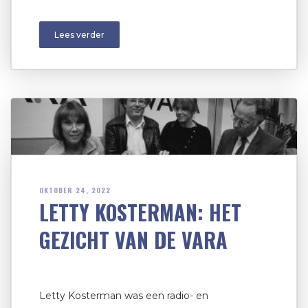
Lees verder
OKTOBER 24, 2022
LETTY KOSTERMAN: HET
GEZICHT VAN DE VARA
Letty Kosterman was een radio- en