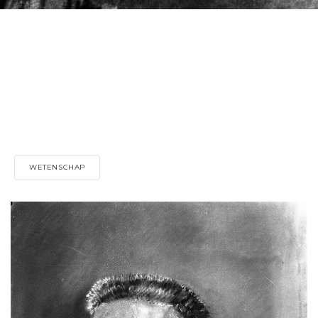
WETENSCHAP