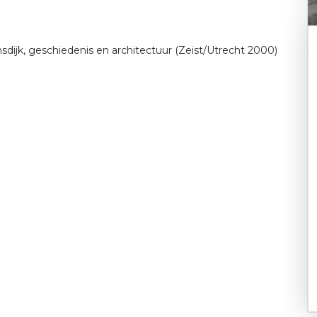
sdijk, geschiedenis en architectuur (Zeist/Utrecht 2000)