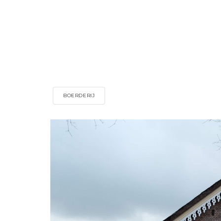
BOERDERIJ