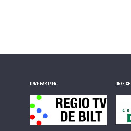
ONZE PARTNER:
ONZE SP