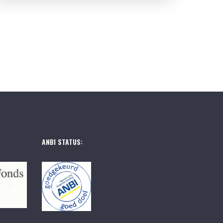
ANBI STATUS: