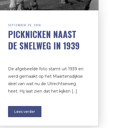
SEPTEMBER 25, 2018
PICKNICKEN NAAST
DE SNELWEG IN 1939
De afgebeelde foto stamt uit 1939 en
werd gemaakt op het Maartensdijkse
deel van wat nu de Utrechtseweg
heet. Hij laat zien dat het kijken […]
Lees verder