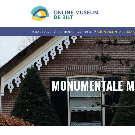
HOMEPAGE
PERIODE 1887-1945
MONUMENTALE MAAR
MONUMENTALE MA