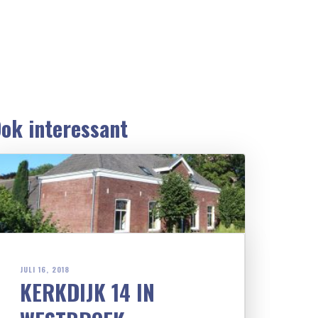
ok interessant
JULI 16, 2018
KERKDIJK 14 IN