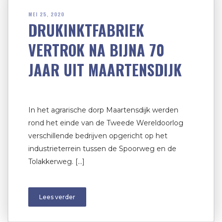
MEI 25, 2020
DRUKINKTFABRIEK
VERTROK NA BIJNA 70
JAAR UIT MAARTENSDIJK
In het agrarische dorp Maartensdijk werden
rond het einde van de Tweede Wereldoorlog
verschillende bedrijven opgericht op het
industrieterrein tussen de Spoorweg en de
Tolakkerweg. […]
Lees verder