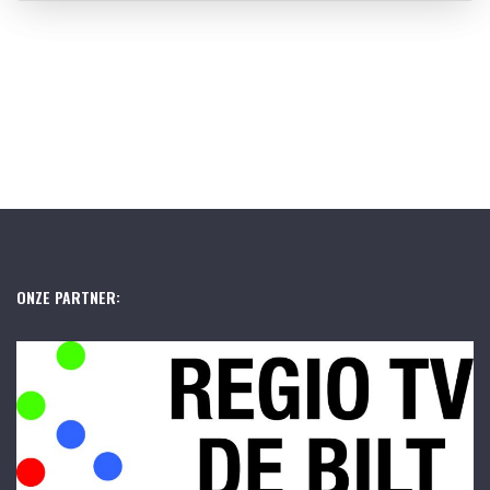
ONZE PARTNER: