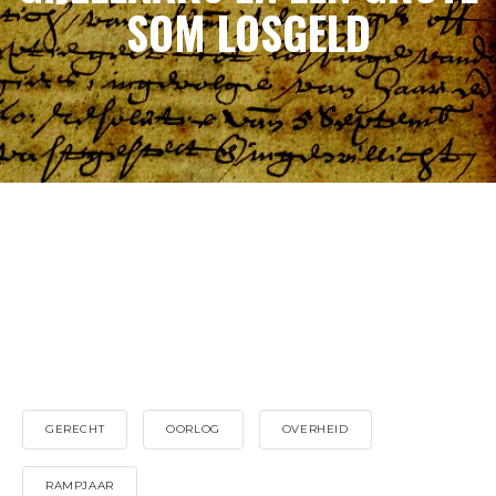
SOM LOSGELD
GERECHT
OORLOG
OVERHEID
RAMPJAAR