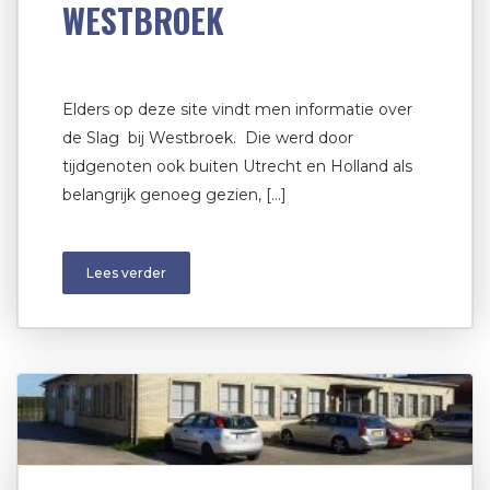
WESTBROEK
Elders op deze site vindt men informatie over
de Slag bij Westbroek. Die werd door
tijdgenoten ook buiten Utrecht en Holland als
belangrijk genoeg gezien, […]
Lees verder