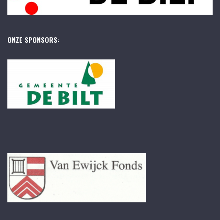
ONZE SPONSORS: