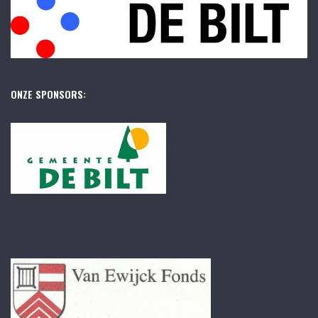
ONZE SPONSORS: