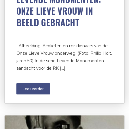
ONZE LIEVE VROUW IN
BEELD GEBRACHT
Afbeelding: Acolieten en misdienaars van de
Onze Lieve Vrouw onderweg. (Foto: Philip Holt,
jaren 50) In de serie Levende Monumenten
aandacht voor de RK […]
Lees verder