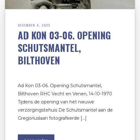
DECEMBER 4, 2025
AD KON 03-06. OPENING
SCHUTSMANTEL,
BILTHOVEN
Ad Kon 03-06. Opening Schutsmantel,
Bilthoven RHC Vecht en Venen, 14-10-1970
Tijdens de opening van het nieuwe
verzorgingstehuis De Schutsmantel aan de
Gregoriuslaan fotografeerde […]