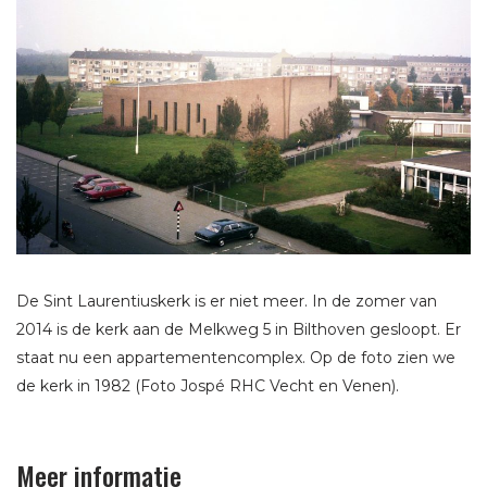
De Sint Laurentiuskerk is er niet meer. In de zomer van
2014 is de kerk aan de Melkweg 5 in Bilthoven gesloopt. Er
staat nu een appartementencomplex. Op de foto zien we
de kerk in 1982 (Foto Jospé RHC Vecht en Venen).
Meer informatie