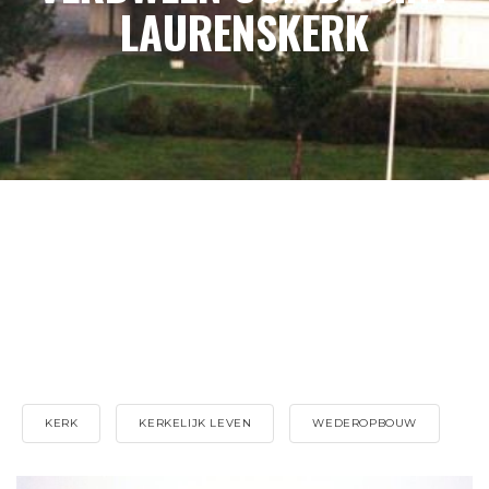
LAURENSKERK
KERK
KERKELIJK LEVEN
WEDEROPBOUW