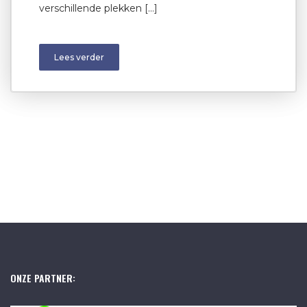
verschillende plekken […]
Lees verder
ONZE PARTNER: