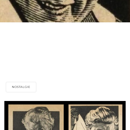
NOSTALGIE