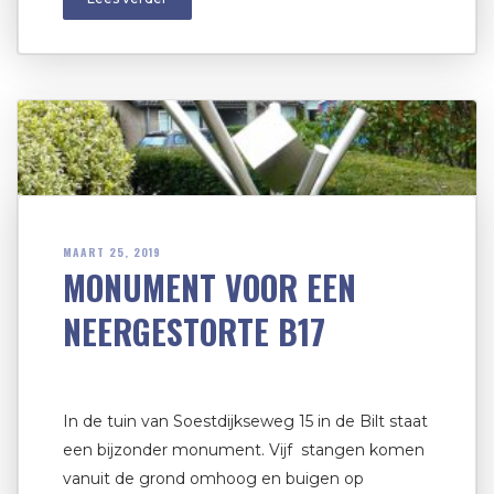
MAART 25, 2019
MONUMENT VOOR EEN
NEERGESTORTE B17
In de tuin van Soestdijkseweg 15 in de Bilt staat
een bijzonder monument. Vijf stangen komen
vanuit de grond omhoog en buigen op