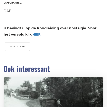
toegepast.
DAB
U bevindt u op de Rondleiding over nostalgie. Voor
het vervolg klik
HIER
.
NOSTALGIE
Ook interessant