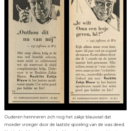
Ouderen herinneren zich nog het zakje blauwsel dat
moeder vroeger door de laatste spoeling van de was deed.