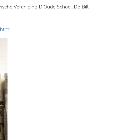
ische Vereniging D’Oude School, De Bilt.
.html