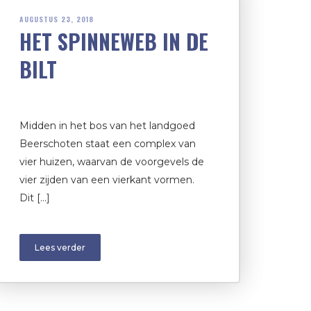
AUGUSTUS 23, 2018
HET SPINNEWEB IN DE
BILT
Midden in het bos van het landgoed
Beerschoten staat een complex van
vier huizen, waarvan de voorgevels de
vier zijden van een vierkant vormen.
Dit […]
Lees verder