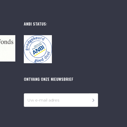
ANBI STATUS:
ONTVANG ONZE NIEUWSBRIEF