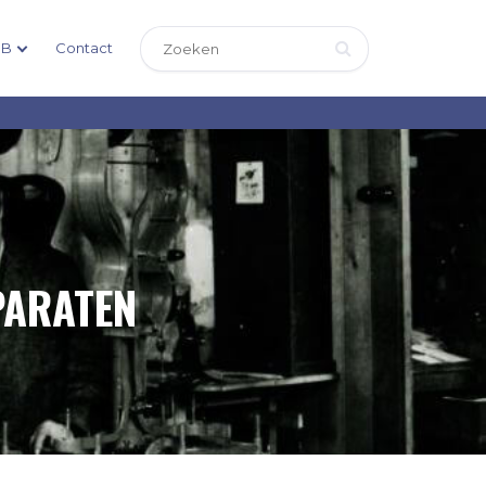
DB
Contact
PARATEN