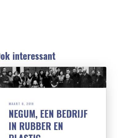
ok interessant
MAART 8, 2019
NEGUM, EEN BEDRIJF
IN RUBBER EN