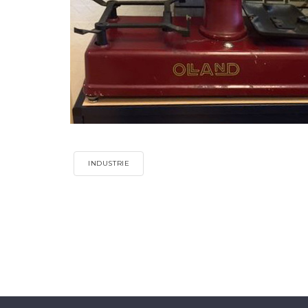
INDUSTRIE