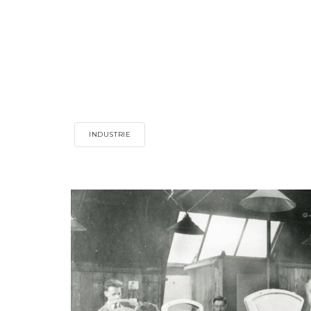
INDUSTRIE