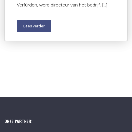
Verfürden, werd directeur van het bedrijf. […]
Lees verder
ONZE PARTNER: