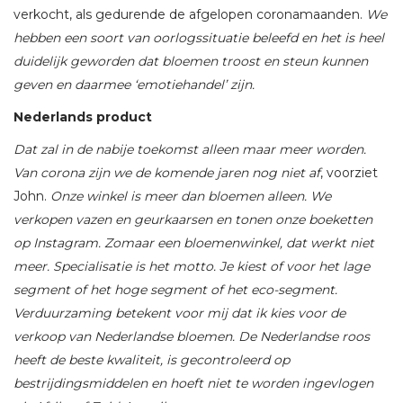
verkocht, als gedurende de afgelopen coronamaanden.
We
hebben een soort van oorlogssituatie beleefd en het is heel
duidelijk geworden dat bloemen troost en steun kunnen
geven en daarmee ‘emotiehandel’ zijn.
Nederlands product
Dat zal in de nabije toekomst alleen maar meer worden.
Van corona zijn we de komende jaren nog niet af
, voorziet
John.
Onze winkel is meer dan bloemen alleen. We
verkopen vazen en geurkaarsen en tonen onze boeketten
op Instagram. Zomaar een bloemenwinkel, dat werkt niet
meer. Specialisatie is het motto. Je kiest of voor het lage
segment of het hoge segment of het eco-segment.
Verduurzaming betekent voor mij dat ik kies voor de
verkoop van Nederlandse bloemen. De Nederlandse roos
heeft de beste kwaliteit, is gecontroleerd op
bestrijdingsmiddelen en hoeft niet te worden ingevlogen