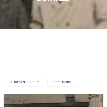
BILTHOVEN CENTRUM
DETAILHANDEL