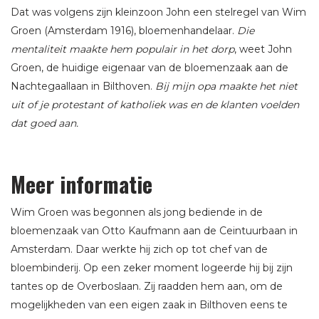
Dat was volgens zijn kleinzoon John een stelregel van Wim
Groen (Amsterdam 1916), bloemenhandelaar.
Die
mentaliteit maakte
hem populair in het dorp
, weet John
Groen, de huidige eigenaar van de bloemenzaak aan de
Nachtegaallaan in Bilthoven.
Bij mijn opa maakte het niet
uit of je protestant of katholiek was en de klanten voelden
dat goed aan.
Meer informatie
Wim Groen was begonnen als jong bediende in de
bloemenzaak van Otto Kaufmann aan de Ceintuurbaan in
Amsterdam. Daar werkte hij zich op tot chef van de
bloembinderij. Op een zeker moment logeerde hij bij zijn
tantes op de Overboslaan. Zij raadden hem aan, om de
mogelijkheden van een eigen zaak in Bilthoven eens te