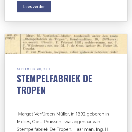
Lees verder
SEPTEMBER 30, 2019
STEMPELFABRIEK DE
TROPEN
Margot Verfürden-Müller, in 1892 geboren in
Melies, Oost-Pruissen , was eigenaar van
Stempelfabriek De Tropen. Haar man, Ing. H.