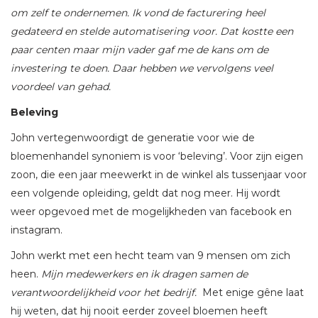
om zelf te ondernemen. Ik vond de facturering heel
gedateerd en stelde automatisering voor. Dat kostte een
paar centen maar mijn vader gaf me de kans om de
investering te doen. Daar hebben we vervolgens veel
voordeel van gehad.
Beleving
John vertegenwoordigt de generatie voor wie de
bloemenhandel synoniem is voor ‘beleving’. Voor zijn eigen
zoon, die een jaar meewerkt in de winkel als tussenjaar voor
een volgende opleiding, geldt dat nog meer. Hij wordt
weer opgevoed met de mogelijkheden van facebook en
instagram.
John werkt met een hecht team van 9 mensen om zich
heen.
Mijn medewerkers en ik dragen samen de
verantwoordelijkheid voor het bedrijf.
Met enige gêne laat
hij weten, dat hij nooit eerder zoveel bloemen heeft