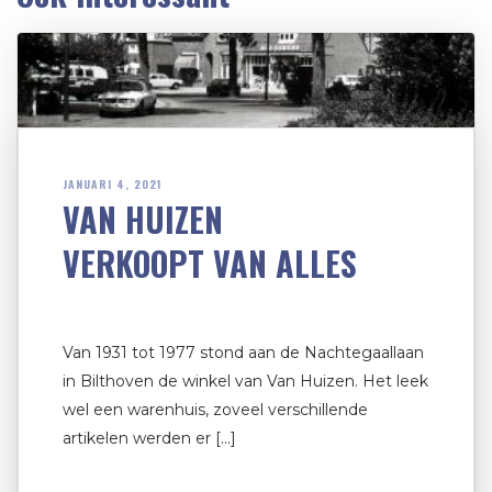
JANUARI 4, 2021
VAN HUIZEN
VERKOOPT VAN ALLES
Van 1931 tot 1977 stond aan de Nachtegaallaan
in Bilthoven de winkel van Van Huizen. Het leek
wel een warenhuis, zoveel verschillende
artikelen werden er […]