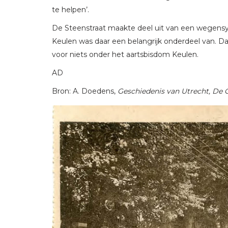
te helpen’.
De Steenstraat maakte deel uit van een wegensy
Keulen was daar een belangrijk onderdeel van. Da
voor niets onder het aartsbisdom Keulen.
AD
Bron: A. Doedens,
Geschiedenis van Utrecht, De 