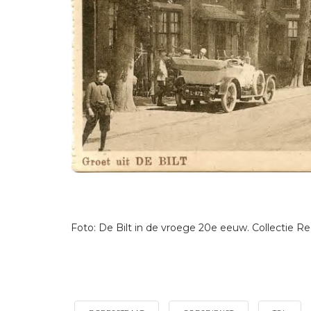
Foto: De Bilt in de vroege 20e eeuw. Collectie R