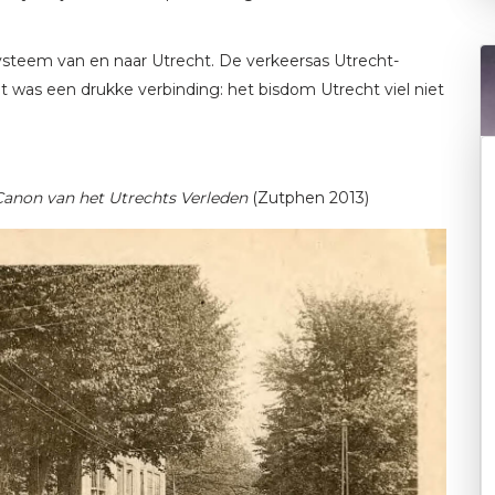
steem van en naar Utrecht. De verkeersas Utrecht-
t was een drukke verbinding: het bisdom Utrecht viel niet
Canon van het Utrechts Verleden
(Zutphen 2013)