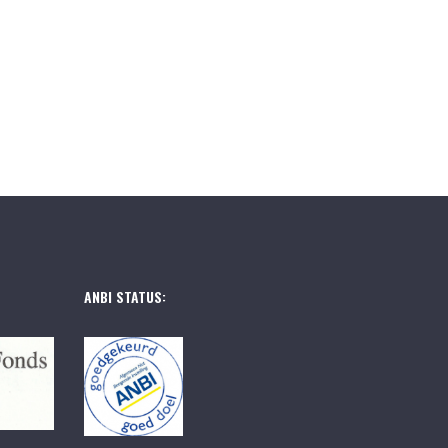
ANBI STATUS: