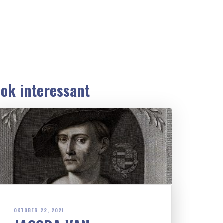
ok interessant
OKTOBER 22, 2021