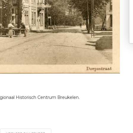
egionaal Historisch Centrum Breukelen.