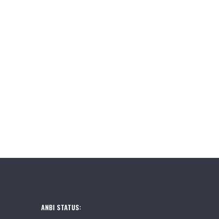
ANBI STATUS: