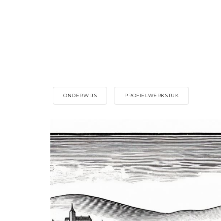
ONDERWIJS
PROFIELWERKSTUK