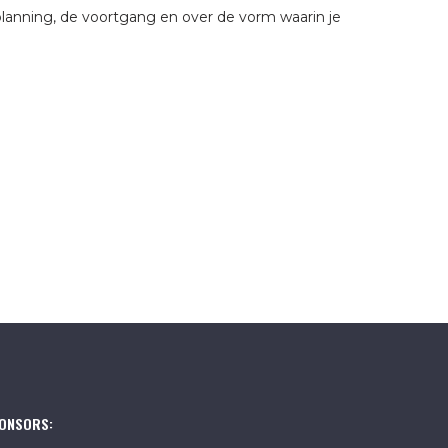
lanning, de voortgang en over de vorm waarin je
ONSORS: