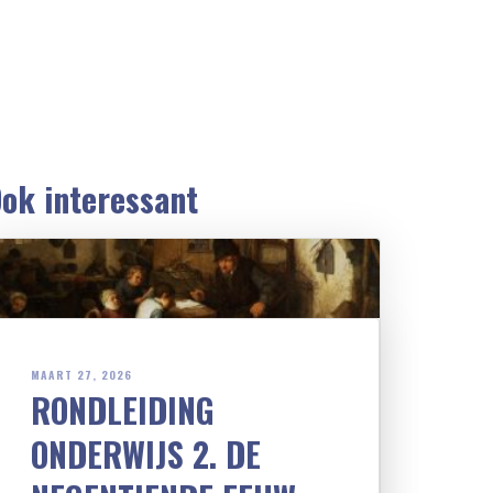
ok interessant
MAART 27, 2026
RONDLEIDING
ONDERWIJS 2. DE