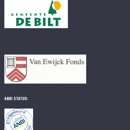
ANBI STATUS: