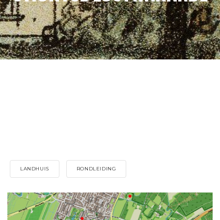
LANDHUIS
RONDLEIDING