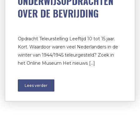
ONDERWIJSOPDRACHTEN
OVER DE BEVRIJDING
Opdracht Teleurstelling Leeftijd 10 tot 15 jaar.
Kort. Waardoor waren veel Nederlanders in de
winter van 1944/1945 teleurgesteld? Zoek in
het Online Museum Het nieuws […]
Lees verder