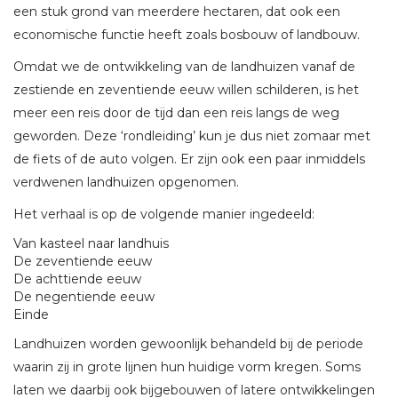
een stuk grond van meerdere hectaren, dat ook een
economische functie heeft zoals bosbouw of landbouw.
Omdat we de ontwikkeling van de landhuizen vanaf de
zestiende en zeventiende eeuw willen schilderen, is het
meer een reis door de tijd dan een reis langs de weg
geworden. Deze ‘rondleiding’ kun je dus niet zomaar met
de fiets of de auto volgen. Er zijn ook een paar inmiddels
verdwenen landhuizen opgenomen.
Het verhaal is op de volgende manier ingedeeld:
Van kasteel naar landhuis
De zeventiende eeuw
De achttiende eeuw
De negentiende eeuw
Einde
Landhuizen worden gewoonlijk behandeld bij de periode
waarin zij in grote lijnen hun huidige vorm kregen. Soms
laten we daarbij ook bijgebouwen of latere ontwikkelingen