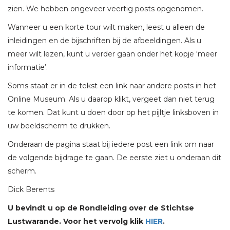
zien. We hebben ongeveer veertig posts opgenomen.
Wanneer u een korte tour wilt maken, leest u alleen de
inleidingen en de bijschriften bij de afbeeldingen. Als u
meer wilt lezen, kunt u verder gaan onder het kopje ‘meer
informatie’.
Soms staat er in de tekst een link naar andere posts in het
Online Museum. Als u daarop klikt, vergeet dan niet terug
te komen. Dat kunt u doen door op het pijltje linksboven in
uw beeldscherm te drukken.
Onderaan de pagina staat bij iedere post een link om naar
de volgende bijdrage te gaan. De eerste ziet u onderaan dit
scherm.
Dick Berents
U bevindt u op de Rondleiding over de Stichtse
Lustwarande. Voor het vervolg klik
HIER
.