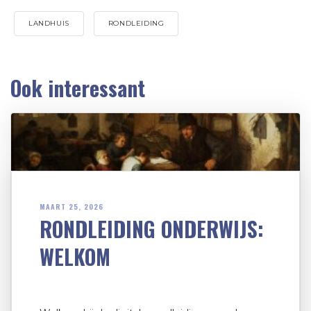
LANDHUIS
RONDLEIDING
Ook interessant
MAART 25, 2026
RONDLEIDING ONDERWIJS:
WELKOM