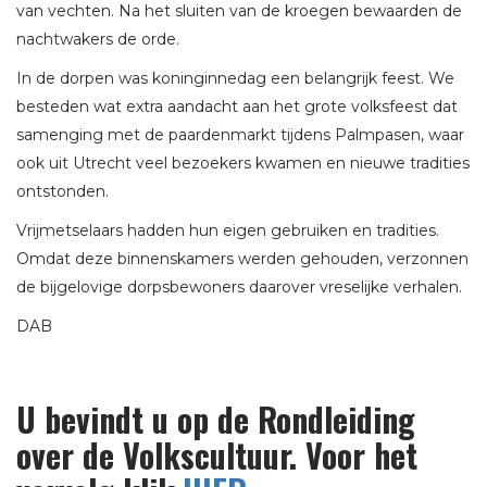
van vechten. Na het sluiten van de kroegen bewaarden de
nachtwakers de orde.
In de dorpen was koninginnedag een belangrijk feest. We
besteden wat extra aandacht aan het grote volksfeest dat
samenging met de paardenmarkt tijdens Palmpasen, waar
ook uit Utrecht veel bezoekers kwamen en nieuwe tradities
ontstonden.
Vrijmetselaars hadden hun eigen gebruiken en tradities.
Omdat deze binnenskamers werden gehouden, verzonnen
de bijgelovige dorpsbewoners daarover vreselijke verhalen.
DAB
U bevindt u op de Rondleiding
over de Volkscultuur. Voor het