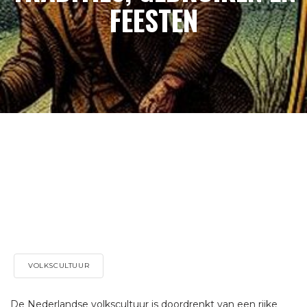
FEESTEN
VOLKSCULTUUR
De Nederlandse volkscultuur is doordrenkt van een rijke