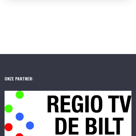
ONZE PARTNER: