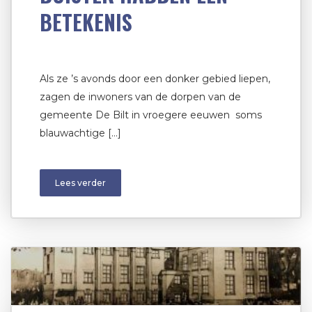
BETEKENIS
Als ze ’s avonds door een donker gebied liepen,
zagen de inwoners van de dorpen van de
gemeente De Bilt in vroegere eeuwen soms
blauwachtige […]
Lees verder