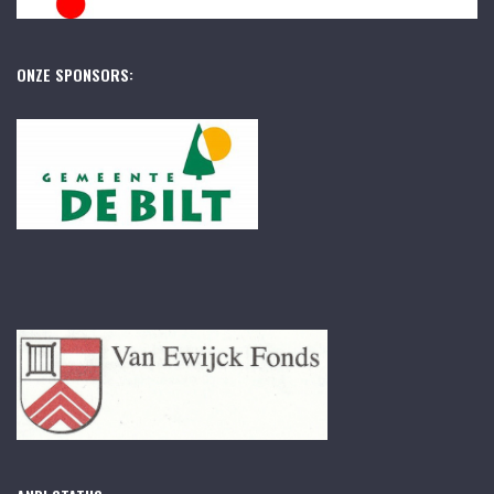
ONZE SPONSORS: