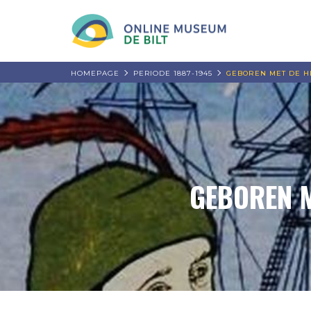
HOMEPAGE
PERIODE 1887-1945
GEBOREN MET DE H
GEBOREN M