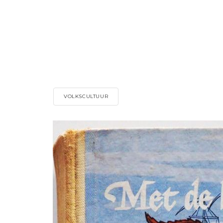
VOLKSCULTUUR