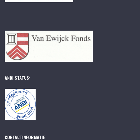
ANBI STATUS:
CONTACTINFORMATIE