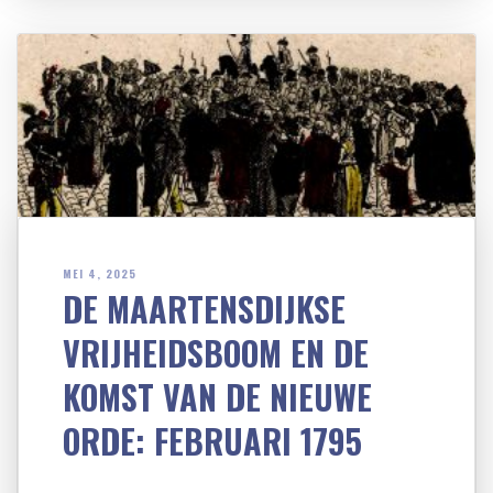
MEI 4, 2025
DE MAARTENSDIJKSE
VRIJHEIDSBOOM EN DE
KOMST VAN DE NIEUWE
ORDE: FEBRUARI 1795