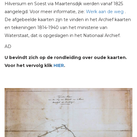
Hilversum en Soest via Maartensdijk werden vanaf 1825
aangelegd. Voor meer informatie, zie:
Werk aan de weg
.
De afgebeelde kaarten zijn te vinden in het Archief kaarten
en tekeningen 1814-1940 van het ministerie van
Waterstaat, dat is opgeslagen in het Nationaal Archief.
AD
U bevindt zich op de rondleiding over oude kaarten.
Voor het vervolg klik
HIER
.