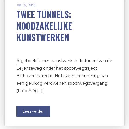
JULI 5, 2018
TWEE TUNNELS:
NOODZAKELIJKE
KUNSTWERKEN
Afgebeeld is een kunstwerk in de tunnel van de
Leijenseweg onder het spoorwegtraject
Bilthoven-Utrecht. Het is een herinnering aan
een gelukkig verdwenen spoorwegovergang.
(Foto AD) […]
Lees verder