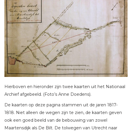
Hierboven en hieronder zijn twee kaarten uit het Nationaal
Archief afgebeeld. (Foto’s Anne Doedens).
De kaarten op deze pagina stammen uit de jaren 1817-
1818. Niet alleen de wegen zijn te zien, de kaarten geven
ook een goed beeld van de bebouwing van zowel
Maartensdijk als De Bilt. De tolwegen van Utrecht naar