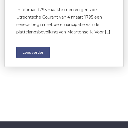
In februari 1795 maakte men volgens de
Utrechtsche Courant van 4 maart 1795 een
serieus begin met de emancipatie van de
plattelandsbevolking van Maartensdijk. Voor […]
Lees verder