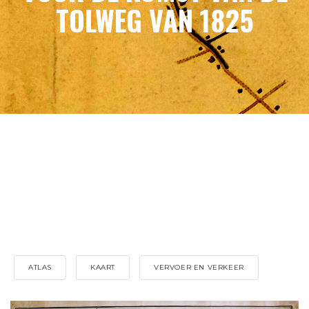
TOLWEG VAN 1825
ATLAS
KAART
VERVOER EN VERKEER