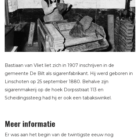
Bastiaan van Vliet liet zich in 1907 inschrijven in de
gemeente De Bilt als sigarenfabrikant. Hij werd geboren in
Linschoten op 25 september 1880. Behalve zijn
sigarenmakerij op de hoek Dorpsstraat 113 en
Scheidingssteeg had hij er ook een tabakswinkel.
Meer informatie
Er was aan het begin van de twintigste eeuw nog