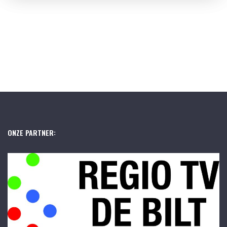
ONZE PARTNER: