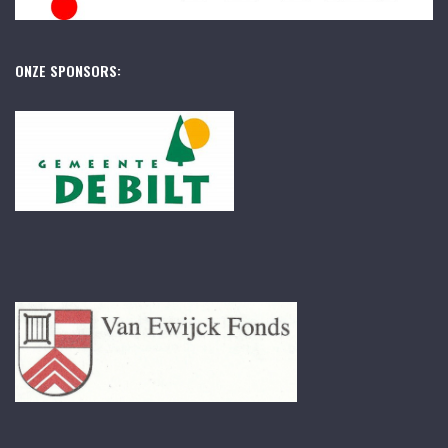
ONZE SPONSORS: