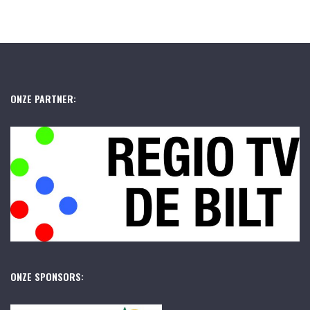
ONZE PARTNER:
ONZE SPONSORS: