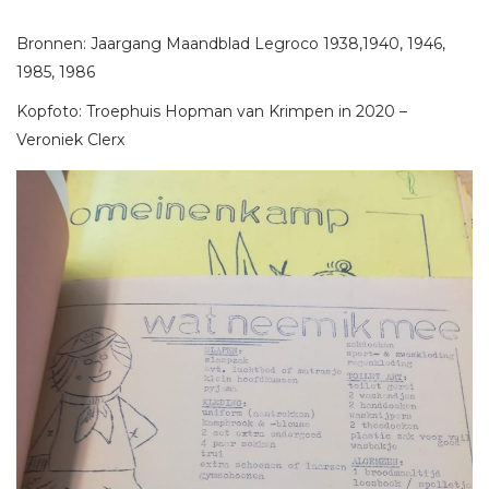
Bronnen: Jaargang Maandblad Legroco 1938,1940, 1946,
1985, 1986
Kopfoto: Troephuis Hopman van Krimpen in 2020 –
Veroniek Clerx