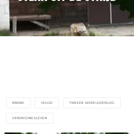
BRAND
JEUGD
TWEEDE WERELDOORLOG
VERENIGINGSLEVEN