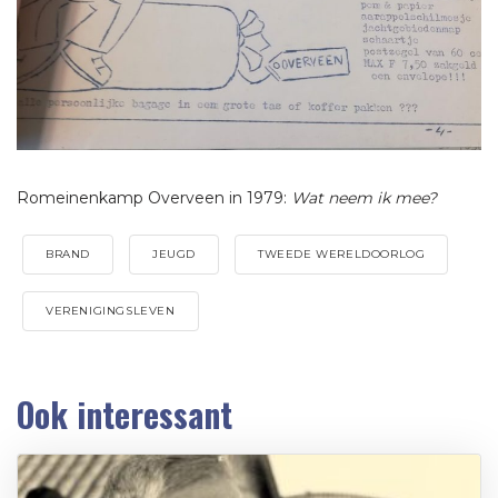
Romeinenkamp Overveen in 1979:
Wat neem ik mee?
BRAND
JEUGD
TWEEDE WERELDOORLOG
VERENIGINGSLEVEN
Ook interessant