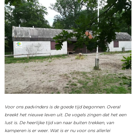
Voor ons padvinders is de goede tijd begonnen. Overal
breekt het nieuwe leven uit. De vogels zingen dat het een
lust is. De heerlijke tijd van naar buiten trekken, van
kamperen is er weer. Wat is er nu voor ons allerlei