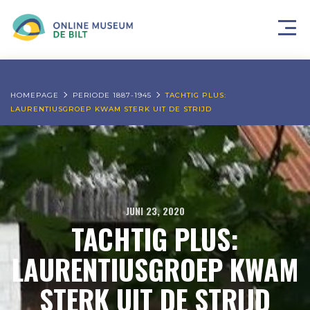
HOMEPAGE
PERIODE 1887-1945
TACHTIG PLUS:
LAURENTIUSGROEP KWAM STERK UIT DE STRIJD
JUNI 23, 2020
TACHTIG PLUS:
LAURENTIUSGROEP KWAM
STERK UIT DE STRIJD