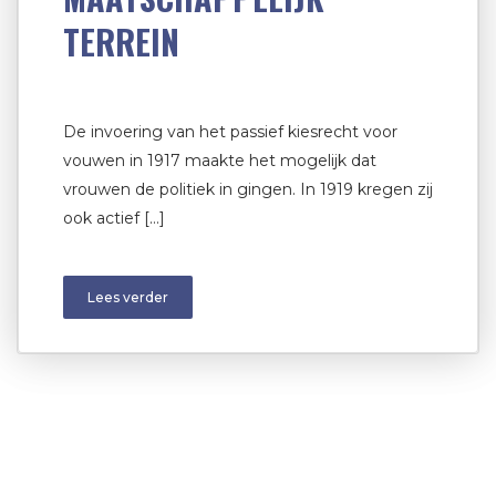
TERREIN
De invoering van het passief kiesrecht voor
vouwen in 1917 maakte het mogelijk dat
vrouwen de politiek in gingen. In 1919 kregen zij
ook actief […]
Lees verder