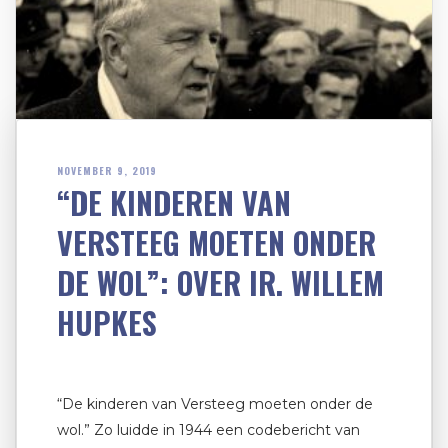
NOVEMBER 9, 2019
“DE KINDEREN VAN
VERSTEEG MOETEN ONDER
DE WOL”: OVER IR. WILLEM
HUPKES
“De kinderen van Versteeg moeten onder de
wol.” Zo luidde in 1944 een codebericht van