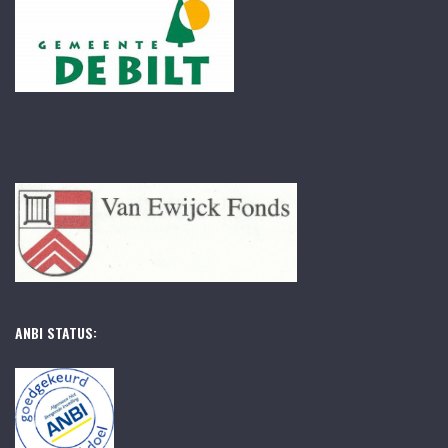
ANBI STATUS: