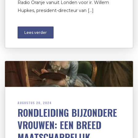
Radio Oranje vanuit Londen voor ir. Willem
Hupkes, president-directeur van […]
Lees verder
AUGUSTUS 20, 2024
RONDLEIDING BIJZONDERE
VROUWEN: EEN BREED
MAATSCHAPPELIJK