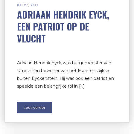
MEI 27, 2021
ADRIAAN HENDRIK EYCK,
EEN PATRIOT OP DE
VLUCHT
Adriaan Hendrik Eyck was burgemeester van
Utrecht en bewoner van het Maartensdijkse
buiten Eyckenstein. Hij was ook een patriot en
speelde een belangrijke rol in […]
Lees verder