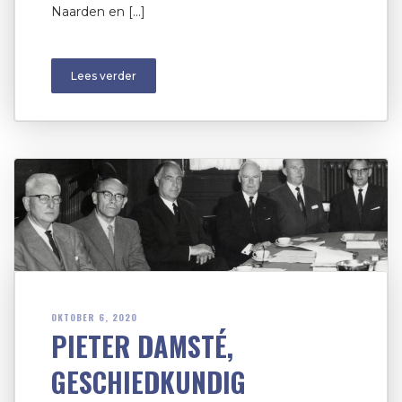
Naarden en […]
Lees verder
OKTOBER 6, 2020
PIETER DAMSTÉ,
GESCHIEDKUNDIG