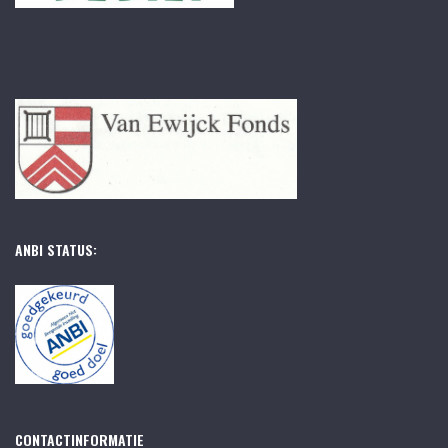
ANBI STATUS:
CONTACTINFORMATIE