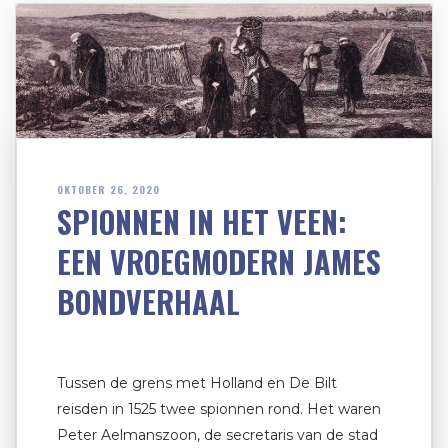
OKTOBER 26, 2020
SPIONNEN IN HET VEEN:
EEN VROEGMODERN JAMES
BONDVERHAAL
Tussen de grens met Holland en De Bilt
reisden in 1525 twee spionnen rond. Het waren
Peter Aelmanszoon, de secretaris van de stad