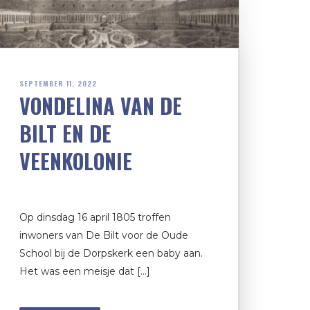
SEPTEMBER 11, 2022
VONDELINA VAN DE
BILT EN DE
VEENKOLONIE
Op dinsdag 16 april 1805 troffen
inwoners van De Bilt voor de Oude
School bij de Dorpskerk een baby aan.
Het was een meisje dat […]