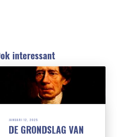
ok interessant
JANUARI 12, 2025
DE GRONDSLAG VAN