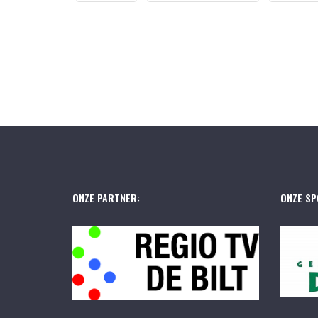
ONZE PARTNER:
ONZE SP