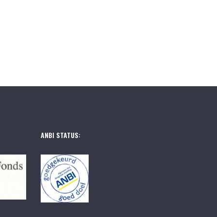
ANBI STATUS: