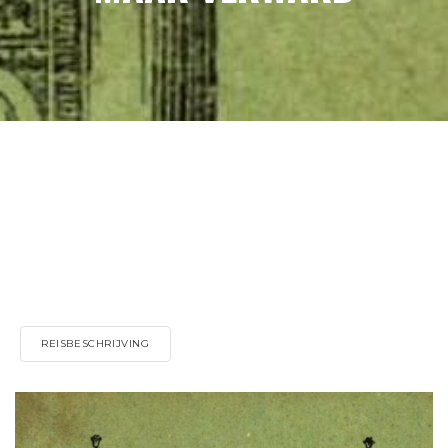
REISBESCHRIJVING