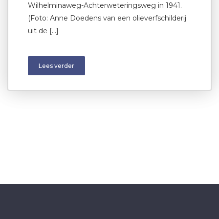
Wilhelminaweg-Achterweteringsweg in 1941.
(Foto: Anne Doedens van een olieverfschilderij
uit de […]
Lees verder