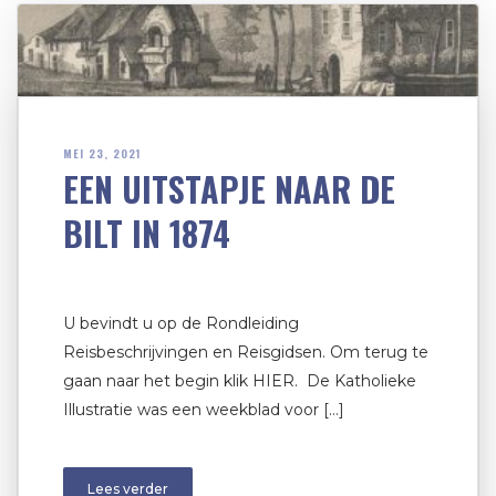
MEI 23, 2021
EEN UITSTAPJE NAAR DE
BILT IN 1874
U bevindt u op de Rondleiding
Reisbeschrijvingen en Reisgidsen. Om terug te
gaan naar het begin klik HIER. De Katholieke
Illustratie was een weekblad voor […]
Lees verder