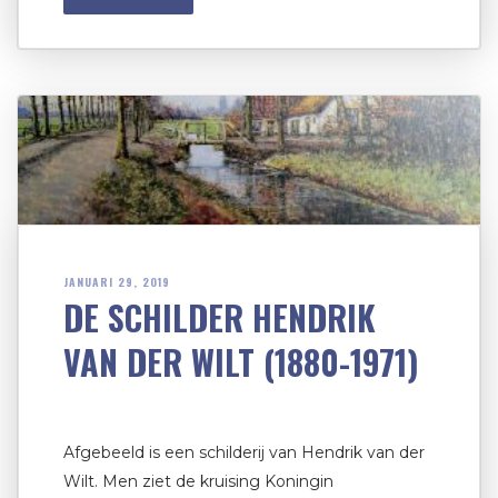
JANUARI 29, 2019
DE SCHILDER HENDRIK
VAN DER WILT (1880-1971)
Afgebeeld is een schilderij van Hendrik van der
Wilt. Men ziet de kruising Koningin