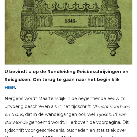
U bevindt u op de Rondleiding Reisbeschrijvingen en
Reisgidsen. Om terug te gaan naar het begin klik
HIER
.
Nergens wordt Maartensdijk in de negentiende eeuw zo
uitvoerig beschreven als in het tijdschrift
Utrecht voorheen
en thans
, dat in de wandelgangen ook wel
Tijdschrift van
der Monde
genoemd wordt. Hierboven de voorpagina. Dit
tijdschrift voor geschiedenis, oudheden en statistiek over