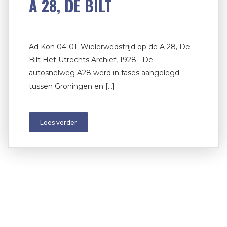
A 28, DE BILT
Ad Kon 04-01. Wielerwedstrijd op de A 28, De
Bilt Het Utrechts Archief, 1928 De
autosnelweg A28 werd in fases aangelegd
tussen Groningen en […]
Lees verder