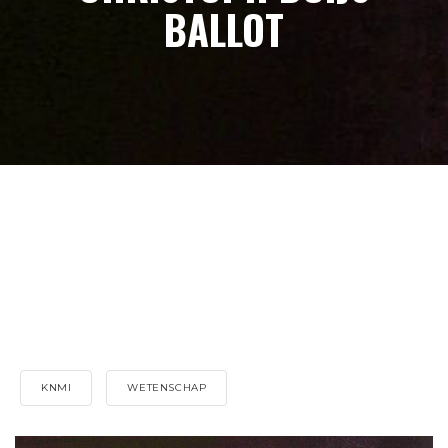
BALLOT
KNMI
WETENSCHAP