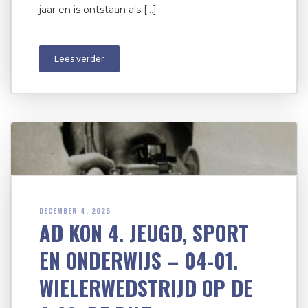
jaar en is ontstaan als […]
Lees verder
DECEMBER 4, 2025
AD KON 4. JEUGD, SPORT
EN ONDERWIJS – 04-01.
WIELERWEDSTRIJD OP DE