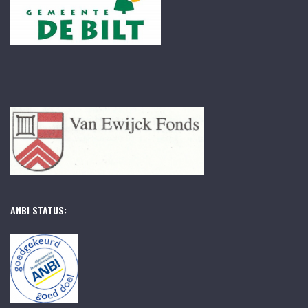
ANBI STATUS: