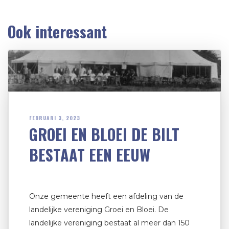
Ook interessant
FEBRUARI 3, 2023
GROEI EN BLOEI DE BILT
BESTAAT EEN EEUW
Onze gemeente heeft een afdeling van de
landelijke vereniging Groei en Bloei. De
landelijke vereniging bestaat al meer dan 150