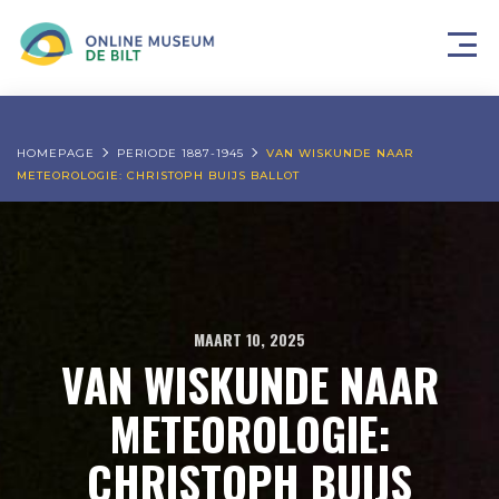
HOMEPAGE
PERIODE 1887-1945
VAN WISKUNDE NAAR
METEOROLOGIE: CHRISTOPH BUIJS BALLOT
MAART 10, 2025
VAN WISKUNDE NAAR
METEOROLOGIE:
CHRISTOPH BUIJS