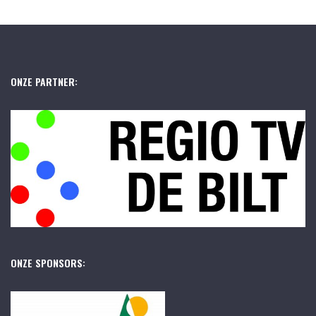
ONZE PARTNER:
ONZE SPONSORS: