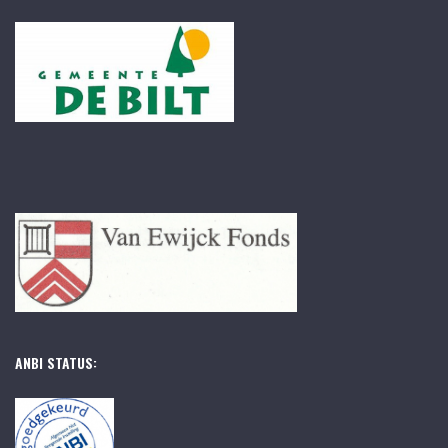
ANBI STATUS: