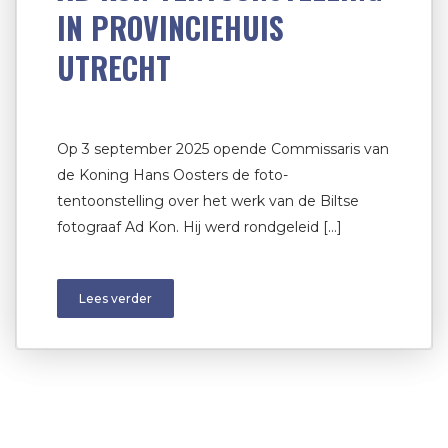
IN PROVINCIEHUIS
UTRECHT
Op 3 september 2025 opende Commissaris van
de Koning Hans Oosters de foto-
tentoonstelling over het werk van de Biltse
fotograaf Ad Kon. Hij werd rondgeleid […]
Lees verder