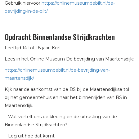
Gebruik hiervoor
https://onlinemuseumdebilt.nl/de-
bevrijding-in-de-bilt/
Opdracht Binnenlandse Strijdkrachten
Leeftijd 14 tot 18 jaar. Kort.
Lees in het Online Museum De bevrijding van Maartensdijk:
https://onlinemuseumdebilt.nl/de-bevrijding-van-
maartensdijk/
Kijk naar de aankomst van de BS bij de Maartensdijkse tol
bij het gemeentehuis en naar het binnenrijden van BS in
Maartensdijk.
– Wat vertelt ons de kleding en de uitrusting van de
Binnenlandse Strijdkrachten?
– Leg uit hoe dat komt.