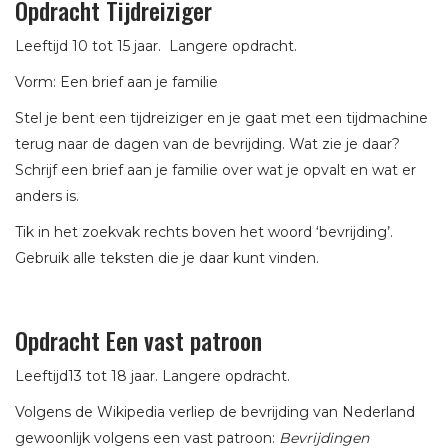
Opdracht Tijdreiziger
Leeftijd 10 tot 15 jaar. Langere opdracht.
Vorm: Een brief aan je familie
Stel je bent een tijdreiziger en je gaat met een tijdmachine
terug naar de dagen van de bevrijding. Wat zie je daar?
Schrijf een brief aan je familie over wat je opvalt en wat er
anders is.
Tik in het zoekvak rechts boven het woord ‘bevrijding’.
Gebruik alle teksten die je daar kunt vinden.
Opdracht Een vast patroon
Leeftijd13 tot 18 jaar. Langere opdracht.
Volgens de Wikipedia verliep de bevrijding van Nederland
gewoonlijk volgens een vast patroon:
Bevrijdingen