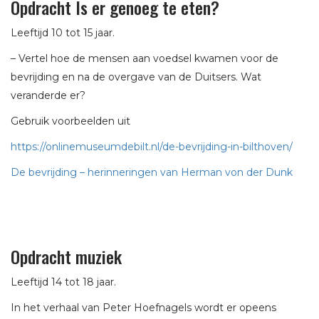
Opdracht Is er genoeg te eten?
Leeftijd 10 tot 15 jaar.
– Vertel hoe de mensen aan voedsel kwamen voor de
bevrijding en na de overgave van de Duitsers. Wat
veranderde er?
Gebruik voorbeelden uit
https://onlinemuseumdebilt.nl/de-bevrijding-in-bilthoven/
De bevrijding – herinneringen van Herman von der Dunk
Opdracht muziek
Leeftijd 14 tot 18 jaar.
In het verhaal van Peter Hoefnagels wordt er opeens