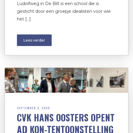
Ludolfweg in De Bilt is een school die is
gesticht door een groepje idealisten voor wie
het […]
Lees verder
SEPTEMBER 3, 2025
CVK HANS OOSTERS OPENT
AD KON-TENTOONSTELLING