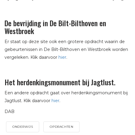
De bevrijding in De Bilt-Bilthoven en
Westbroek
Er staat op deze site ook een grotere opdracht waarin de
gebeurtenissen in De Bilt-Bilthoven en Westbroek worden
vergeleken. Klik daarvoor
hier
.
Het herdenkingsmonument bij Jagtlust.
Een andere opdracht gaat over herdenkingsmonument bij
Jagtlust. Klik daarvoor
hier
.
DAB
ONDERWIJS
OPDRACHTEN