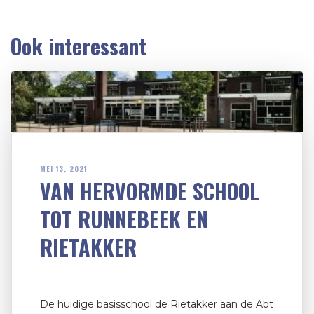
Ook interessant
MEI 13, 2021
VAN HERVORMDE SCHOOL
TOT RUNNEBEEK EN
RIETAKKER
De huidige basisschool de Rietakker aan de Abt