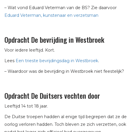
– Wat vond Eduard Veterman van de BS? Zie daarvoor
Eduard Veterman, kunstenaar en verzetsman
Opdracht De bevrijding in Westbroek
Voor iedere leeftijd. Kort.
Lees
Een trieste bevrijdingsdag in Westbroek
.
– Waardoor was de bevrijding in Westbroek niet feestelijk?
Opdracht De Duitsers vechten door
Leeftijd 14 tot 18 jaar.
De Duitse troepen hadden al enige tijd begrepen dat ze de
oorlog verloren hadden. Toch bleven ze zich verzetten, ook