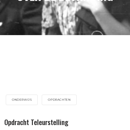
ONDERWIJS
OPDRACHTEN
Opdracht Teleurstelling