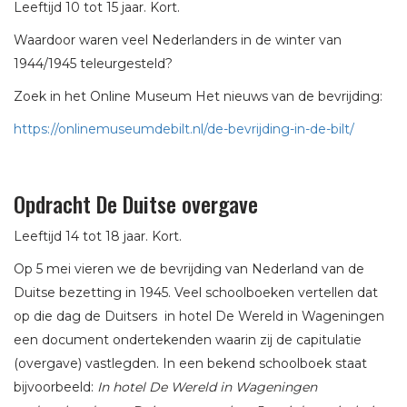
Leeftijd 10 tot 15 jaar. Kort.
Waardoor waren veel Nederlanders in de winter van
1944/1945 teleurgesteld?
Zoek in het Online Museum Het nieuws van de bevrijding:
https://onlinemuseumdebilt.nl/de-bevrijding-in-de-bilt/
Opdracht De Duitse overgave
Leeftijd 14 tot 18 jaar. Kort.
Op 5 mei vieren we de bevrijding van Nederland van de
Duitse bezetting in 1945. Veel schoolboeken vertellen dat
op die dag de Duitsers in hotel De Wereld in Wageningen
een document ondertekenden waarin zij de capitulatie
(overgave) vastlegden. In een bekend schoolboek staat
bijvoorbeeld:
In hotel De Wereld in Wageningen