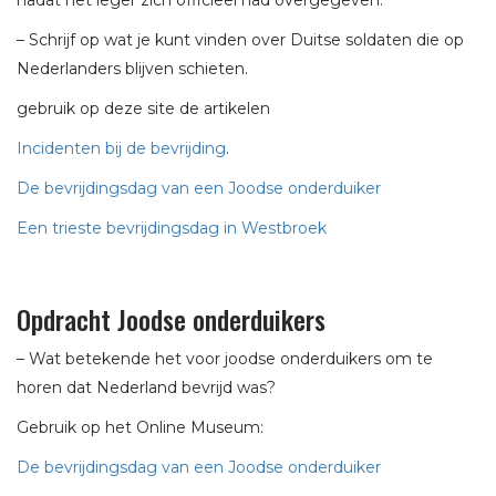
nadat het leger zich officieel had overgegeven.
– Schrijf op wat je kunt vinden over Duitse soldaten die op
Nederlanders blijven schieten.
gebruik op deze site de artikelen
Incidenten bij de bevrijding
.
De bevrijdingsdag van een Joodse onderduiker
Een trieste bevrijdingsdag in Westbroek
Opdracht Joodse onderduikers
– Wat betekende het voor joodse onderduikers om te
horen dat Nederland bevrijd was?
Gebruik op het Online Museum:
De bevrijdingsdag van een Joodse onderduiker