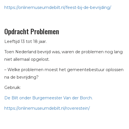
https://onlinemuseumdebilt.nl/feest-bij-de-bevrijding/
Opdracht Problemen
Leeftijd 13 tot 18 jaar.
Toen Nederland bevrijd was, waren de problemen nog lang
niet allemaal opgelost.
– Welke problemen moest het gemeentebestuur oplossen
na de bevrijding?
Gebruik:
De Bilt onder Burgemeester Van der Borch.
https://onlinemuseumdebilt.nl/roverestein/