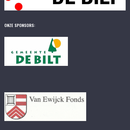
ONZE SPONSORS: