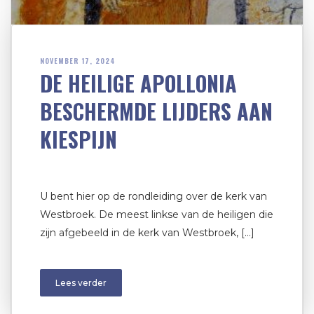
NOVEMBER 17, 2024
DE HEILIGE APOLLONIA
BESCHERMDE LIJDERS AAN
KIESPIJN
U bent hier op de rondleiding over de kerk van
Westbroek. De meest linkse van de heiligen die
zijn afgebeeld in de kerk van Westbroek, […]
Lees verder