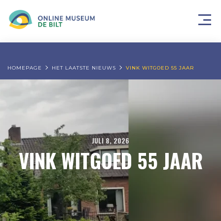
HOMEPAGE
HET LAATSTE NIEUWS
VINK WITGOED 55 JAAR
JULI 8, 2026
VINK WITGOED 55 JAAR