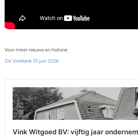
Voor meer nieuws en historie:
De Vierklank 10 juni 2026: