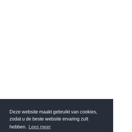
Deze website maakt gebruikt van cookies,
zodat u de beste website ervaring zult
hebben.
Lees meer