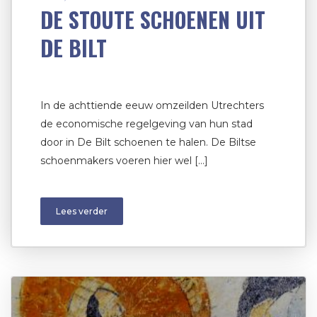
DE STOUTE SCHOENEN UIT
DE BILT
In de achttiende eeuw omzeilden Utrechters
de economische regelgeving van hun stad
door in De Bilt schoenen te halen. De Biltse
schoenmakers voeren hier wel […]
Lees verder