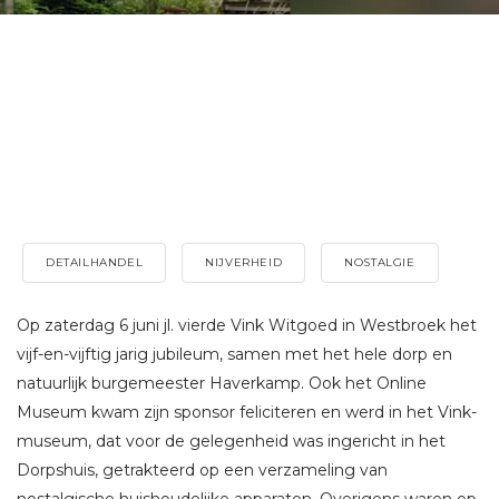
DETAILHANDEL
NIJVERHEID
NOSTALGIE
Op zaterdag 6 juni jl. vierde Vink Witgoed in Westbroek het
vijf-en-vijftig jarig jubileum, samen met het hele dorp en
natuurlijk burgemeester Haverkamp. Ook het Online
Museum kwam zijn sponsor feliciteren en werd in het Vink-
museum, dat voor de gelegenheid was ingericht in het
Dorpshuis, getrakteerd op een verzameling van