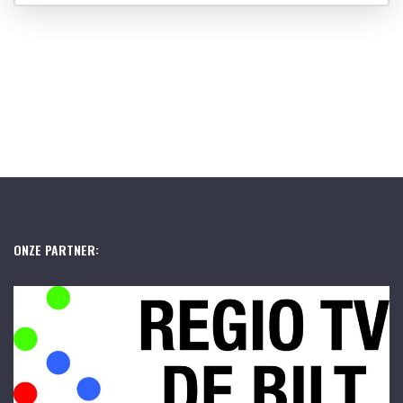
ONZE PARTNER: