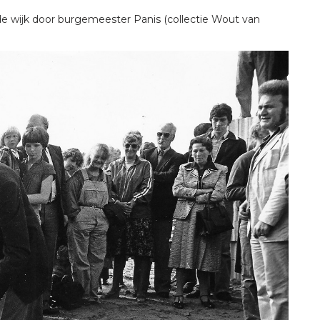
e wijk door burgemeester Panis (collectie Wout van