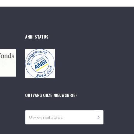
ANBI STATUS:
ONTVANG ONZE NIEUWSBRIEF