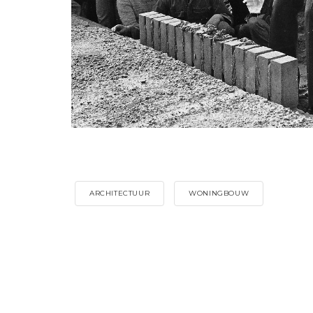
ARCHITECTUUR
WONINGBOUW