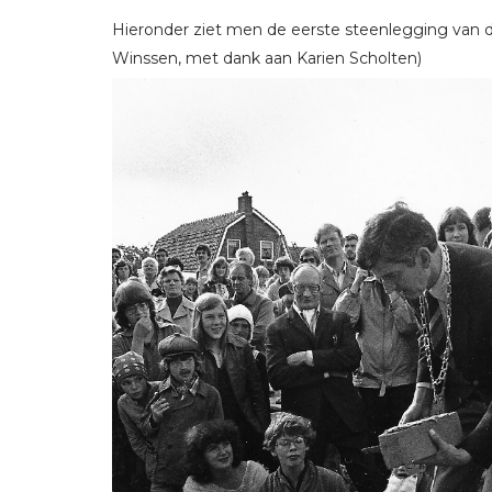
Hieronder ziet men de eerste steenlegging van d
Winssen, met dank aan Karien Scholten)