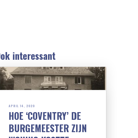
ok interessant
APRIL 14, 2020
HOE ‘COVENTRY’ DE
BURGEMEESTER ZIJN