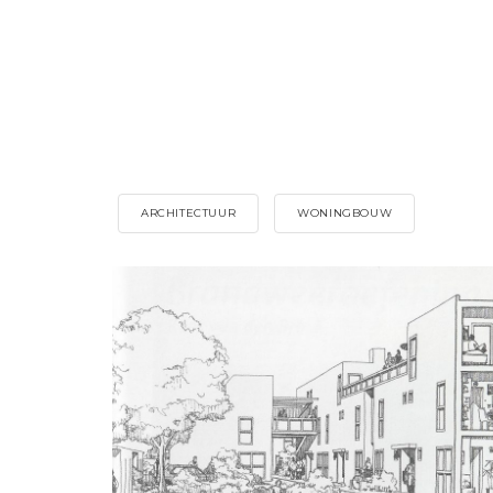
ARCHITECTUUR
WONINGBOUW