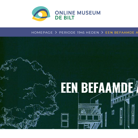
HOMEPAGE
PERIODE 1945 HEDEN
EEN BEFAAMDE A
EEN BEFAAMDE