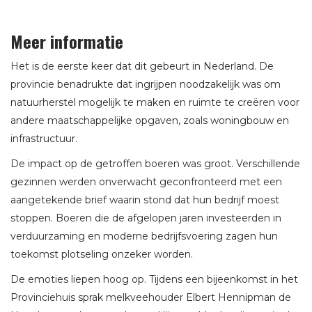
Meer informatie
Het is de eerste keer dat dit gebeurt in Nederland. De
provincie benadrukte dat ingrijpen noodzakelijk was om
natuurherstel mogelijk te maken en ruimte te creëren voor
andere maatschappelijke opgaven, zoals woningbouw en
infrastructuur.
De impact op de getroffen boeren was groot. Verschillende
gezinnen werden onverwacht geconfronteerd met een
aangetekende brief waarin stond dat hun bedrijf moest
stoppen. Boeren die de afgelopen jaren investeerden in
verduurzaming en moderne bedrijfsvoering zagen hun
toekomst plotseling onzeker worden.
De emoties liepen hoog op. Tijdens een bijeenkomst in het
Provinciehuis sprak melkveehouder Elbert Hennipman de