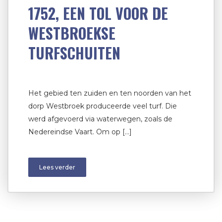
1752, EEN TOL VOOR DE
WESTBROEKSE
TURFSCHUITEN
Het gebied ten zuiden en ten noorden van het
dorp Westbroek produceerde veel turf. Die
werd afgevoerd via waterwegen, zoals de
Nedereindse Vaart. Om op […]
Lees verder