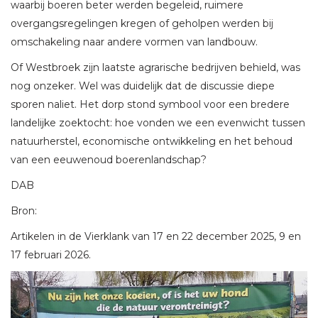
waarbij boeren beter werden begeleid, ruimere
overgangsregelingen kregen of geholpen werden bij
omschakeling naar andere vormen van landbouw.
Of Westbroek zijn laatste agrarische bedrijven behield, was
nog onzeker. Wel was duidelijk dat de discussie diepe
sporen naliet. Het dorp stond symbool voor een bredere
landelijke zoektocht: hoe vonden we een evenwicht tussen
natuurherstel, economische ontwikkeling en het behoud
van een eeuwenoud boerenlandschap?
DAB
Bron:
Artikelen in de Vierklank van 17 en 22 december 2025, 9 en
17 februari 2026.