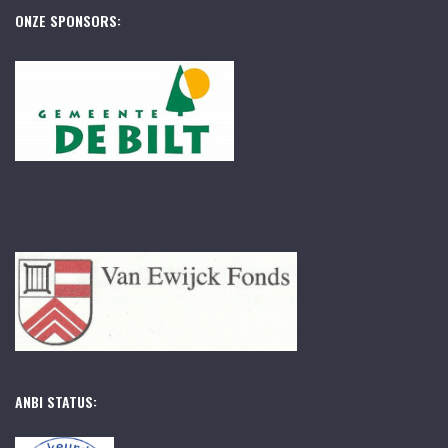
ONZE SPONSORS:
ANBI STATUS: