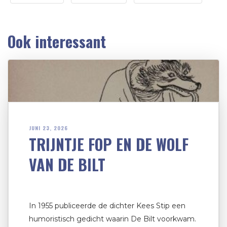
Ook interessant
JUNI 23, 2026
TRIJNTJE FOP EN DE WOLF
VAN DE BILT
In 1955 publiceerde de dichter Kees Stip een
humoristisch gedicht waarin De Bilt voorkwam.