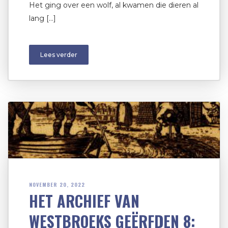
Het ging over een wolf, al kwamen die dieren al
lang […]
Lees verder
NOVEMBER 20, 2022
HET ARCHIEF VAN
WESTBROEKS GEËRFDEN 8: