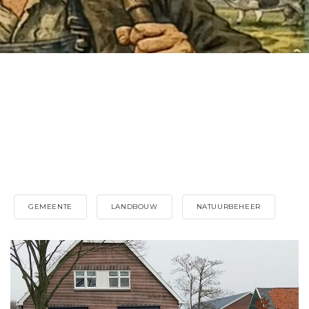
GEMEENTE
LANDBOUW
NATUURBEHEER