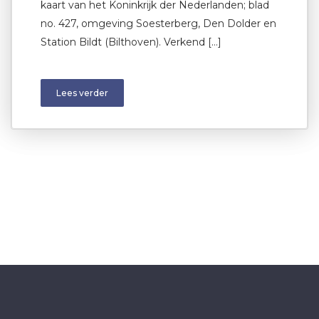
kaart van het Koninkrijk der Nederlanden; blad
no. 427, omgeving Soesterberg, Den Dolder en
Station Bildt (Bilthoven). Verkend […]
Lees verder