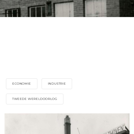
ECONOMIE
INDUSTRIE
TWEEDE WERELDOORLOG