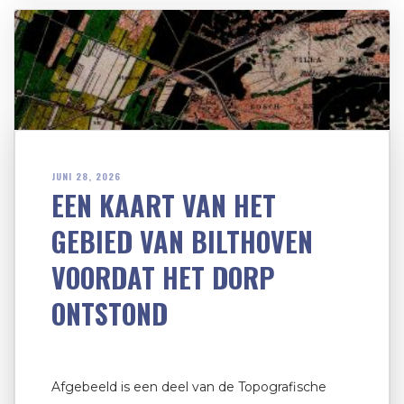
JUNI 28, 2026
EEN KAART VAN HET
GEBIED VAN BILTHOVEN
VOORDAT HET DORP
ONTSTOND
Afgebeeld is een deel van de Topografische