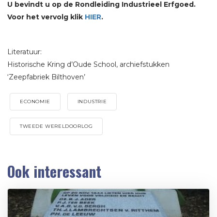
U bevindt u op de Rondleiding Industrieel Erfgoed.
Voor het vervolg klik
HIER
.
Literatuur:
Historische Kring d’Oude School, archiefstukken
‘Zeepfabriek Bilthoven’
ECONOMIE
INDUSTRIE
TWEEDE WERELDOORLOG
Ook interessant