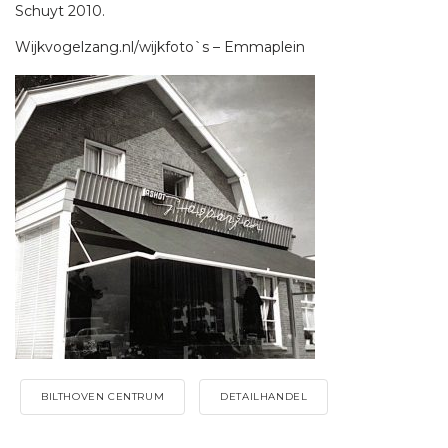
Schuyt 2010.
Wijkvogelzang.nl/wijkfoto`s – Emmaplein
BILTHOVEN CENTRUM
DETAILHANDEL