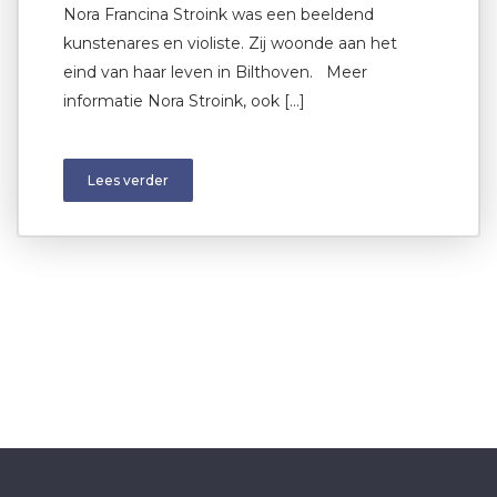
Nora Francina Stroink was een beeldend
kunstenares en violiste. Zij woonde aan het
eind van haar leven in Bilthoven. Meer
informatie Nora Stroink, ook […]
Lees verder