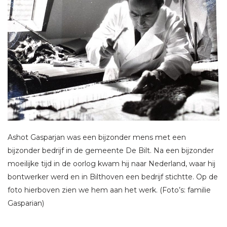
Ashot Gasparjan was een bijzonder mens met een
bijzonder bedrijf in de gemeente De Bilt. Na een bijzonder
moeilijke tijd in de oorlog kwam hij naar Nederland, waar hij
bontwerker werd en in Bilthoven een bedrijf stichtte. Op de
foto hierboven zien we hem aan het werk. (Foto’s: familie
Gasparian)