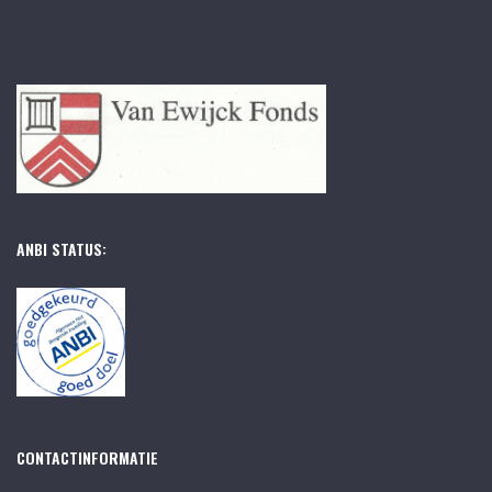
ANBI STATUS:
CONTACTINFORMATIE