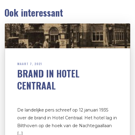
Ook interessant
MAART 7, 2021
BRAND IN HOTEL
CENTRAAL
De landelijke pers schreef op 12 januari 1935
over de brand in Hotel Centraal. Het hotel lag in
Bilthoven op de hoek van de Nachtegaallaan
[…]