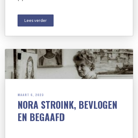
Lees verder
MAART 6, 2023
NORA STROINK, BEVLOGEN
EN BEGAAFD