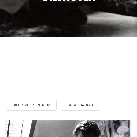
BILTHOVEN CENTRUM
DETAILHANDEL