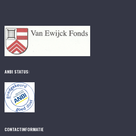
ANBI STATUS:
CONTACTINFORMATIE