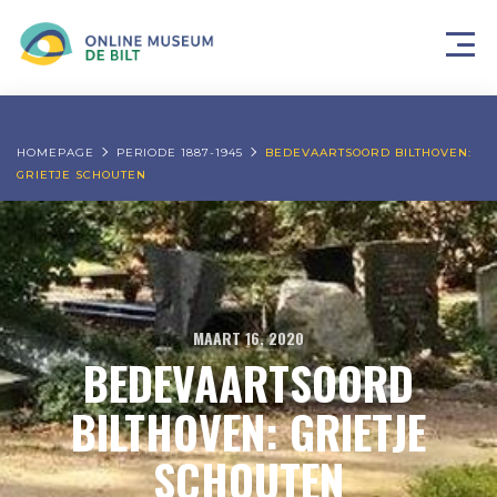
HOMEPAGE
PERIODE 1887-1945
BEDEVAARTSOORD BILTHOVEN:
GRIETJE SCHOUTEN
MAART 16, 2020
BEDEVAARTSOORD
BILTHOVEN: GRIETJE
SCHOUTEN