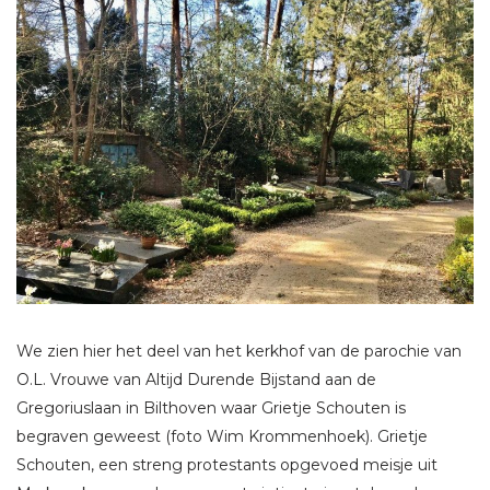
We zien hier het deel van het kerkhof van de parochie van
O.L. Vrouwe van Altijd Durende Bijstand aan de
Gregoriuslaan in Bilthoven waar Grietje Schouten is
begraven geweest (foto Wim Krommenhoek). Grietje
Schouten, een streng protestants opgevoed meisje uit