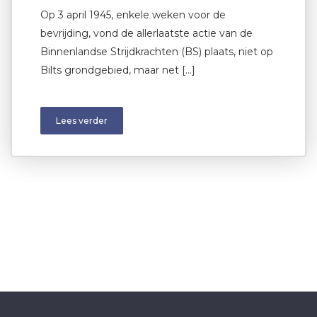
Op 3 april 1945, enkele weken voor de
bevrijding, vond de allerlaatste actie van de
Binnenlandse Strijdkrachten (BS) plaats, niet op
Bilts grondgebied, maar net […]
Lees verder