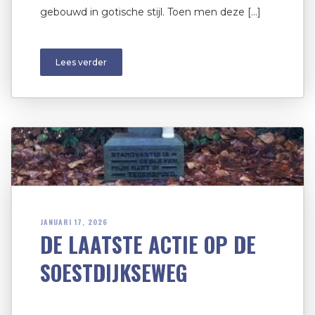
gebouwd in gotische stijl. Toen men deze […]
Lees verder
JANUARI 17, 2026
DE LAATSTE ACTIE OP DE
SOESTDIJKSEWEG