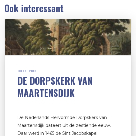
Ook interessant
JULI 1, 2018
DE DORPSKERK VAN
MAARTENSDIJK
De Nederlands Hervormde Dorpskerk van
Maartensdijk dateert uit de zestiende eeuw.
Daar werd in 1465 de Sint Jacobskapel