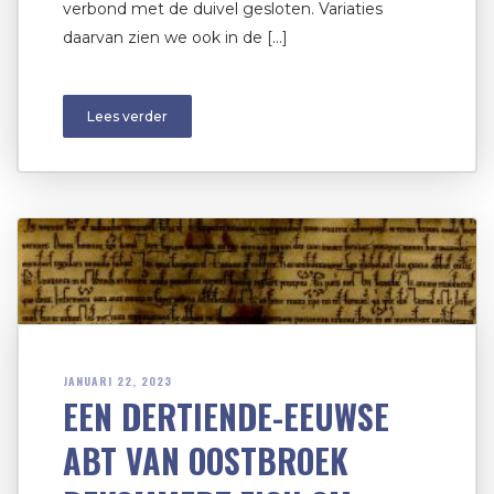
verbond met de duivel gesloten. Variaties
daarvan zien we ook in de […]
Lees verder
JANUARI 22, 2023
EEN DERTIENDE-EEUWSE
ABT VAN OOSTBROEK