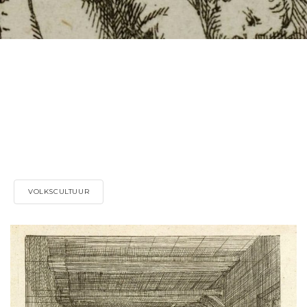
VOLKSCULTUUR