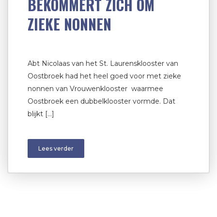
BEKOMMERT ZICH OM
ZIEKE NONNEN
Abt Nicolaas van het St. Laurensklooster van
Oostbroek had het heel goed voor met zieke
nonnen van Vrouwenklooster waarmee
Oostbroek een dubbelklooster vormde. Dat
blijkt […]
Lees verder