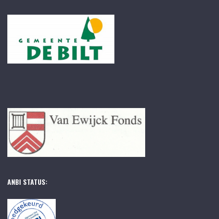
ANBI STATUS: