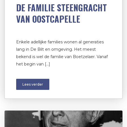
DE FAMILIE STEENGRACHT
VAN OOSTCAPELLE
Enkele adellijke families wonen al generaties
lang in De Bilt en omgeving. Het meest
bekend is wel de familie van Boetzelaer. Vanaf
het begin van […]
Lees verder