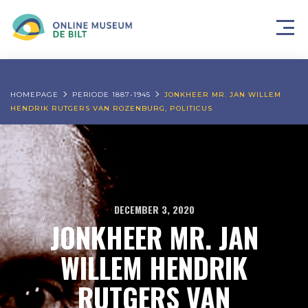
HOMEPAGE
PERIODE 1887-1945
JONKHEER MR. JAN WILLEM
HENDRIK RUTGERS VAN ROZENBURG, POLITICUS
DECEMBER 3, 2020
JONKHEER MR. JAN
WILLEM HENDRIK
RUTGERS VAN