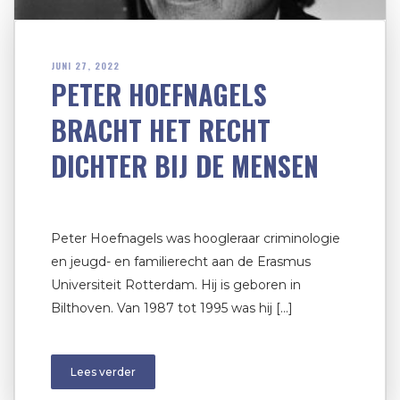
JUNI 27, 2022
PETER HOEFNAGELS
BRACHT HET RECHT
DICHTER BIJ DE MENSEN
Peter Hoefnagels was hoogleraar criminologie
en jeugd- en familierecht aan de Erasmus
Universiteit Rotterdam. Hij is geboren in
Bilthoven. Van 1987 tot 1995 was hij […]
Lees verder