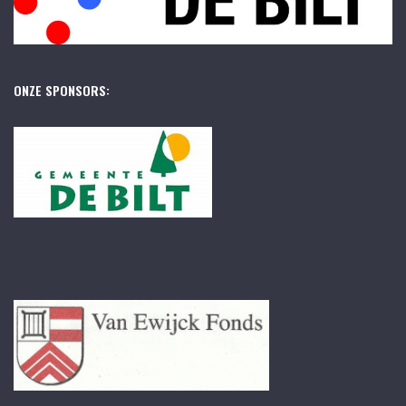
ONZE SPONSORS: