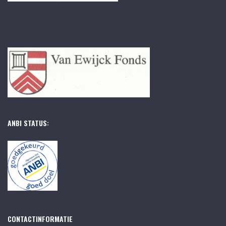
ANBI STATUS:
CONTACTINFORMATIE