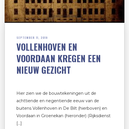
SEPTEMBER 11, 2019
VOLLENHOVEN EN
VOORDAAN KREGEN EEN
NIEUW GEZICHT
Hier zien we de bouwtekeningen uit de
achttiende en negentiende eeuw van de
buitens Vollenhoven in De Bilt (hierboven) en
Voordaan in Groenekan (hieronder) (Rijksdienst
[…]