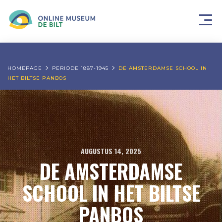
HOMEPAGE
PERIODE 1887-1945
DE AMSTERDAMSE SCHOOL IN
HET BILTSE PANBOS
AUGUSTUS 14, 2025
DE AMSTERDAMSE
SCHOOL IN HET BILTSE
PANBOS