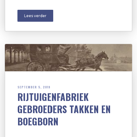
Lees verder
SEPTEMBER 5, 2019
RIJTUIGENFABRIEK
GEBROEDERS TAKKEN EN
BOEGBORN