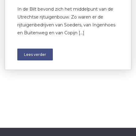
In de Bilt bevond zich het middelpunt van de
Utrechtse rijtuigenbouw. Zo waren er de
rijtuigenbedrijven van Soeders, van Ingenhoes
en Buitenweg en van Copijn […]
Lees verder