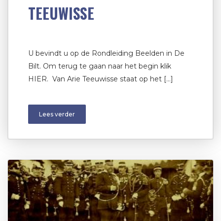
TEEUWISSE
U bevindt u op de Rondleiding Beelden in De
Bilt. Om terug te gaan naar het begin klik
HIER. Van Arie Teeuwisse staat op het […]
Lees verder