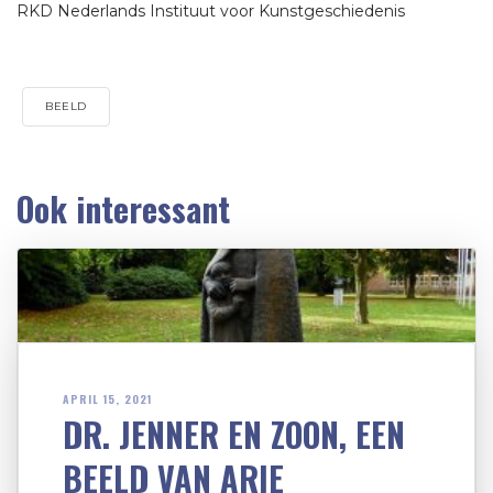
RKD Nederlands Instituut voor Kunstgeschiedenis
BEELD
Ook interessant
APRIL 15, 2021
DR. JENNER EN ZOON, EEN
BEELD VAN ARIE