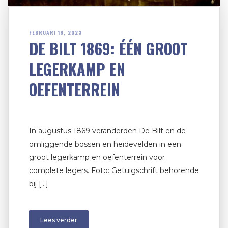
FEBRUARI 18, 2023
DE BILT 1869: ÉÉN GROOT
LEGERKAMP EN
OEFENTERREIN
In augustus 1869 veranderden De Bilt en de
omliggende bossen en heidevelden in een
groot legerkamp en oefenterrein voor
complete legers. Foto: Getuigschrift behorende
bij […]
Lees verder