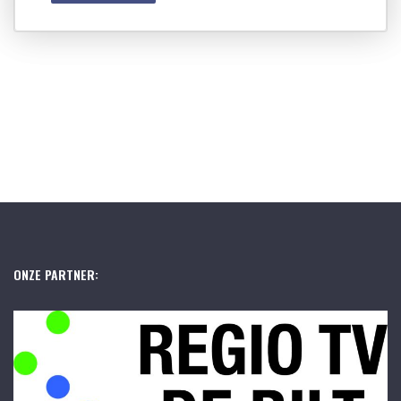
ONZE PARTNER: