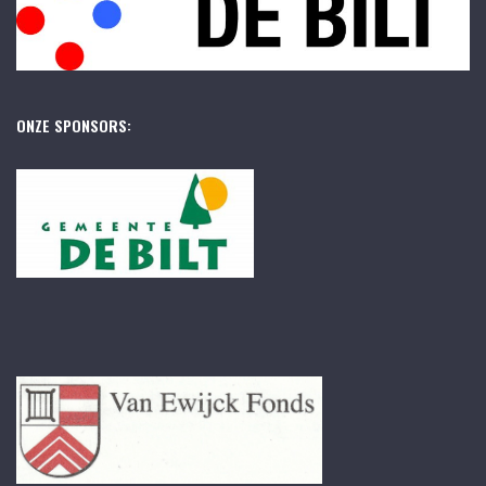
ONZE SPONSORS: