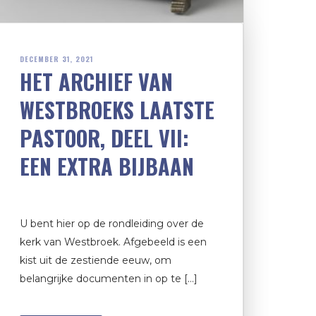
DECEMBER 31, 2021
HET ARCHIEF VAN
WESTBROEKS LAATSTE
PASTOOR, DEEL VII:
EEN EXTRA BIJBAAN
U bent hier op de rondleiding over de
kerk van Westbroek. Afgebeeld is een
kist uit de zestiende eeuw, om
belangrijke documenten in op te […]