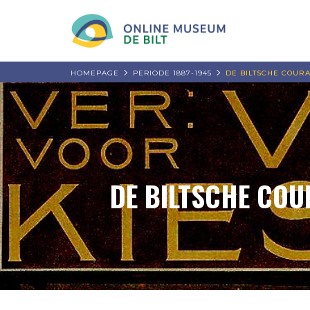
HOMEPAGE
PERIODE 1887-1945
DE BILTSCHE COURA
DE BILTSCHE COU