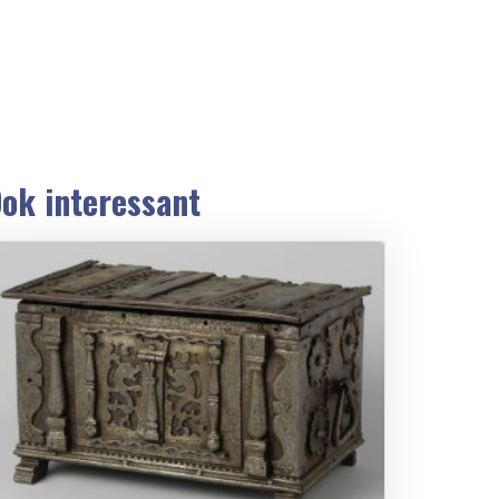
ok interessant