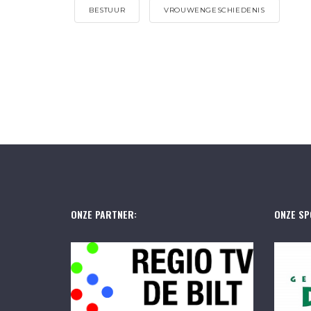
BESTUUR
VROUWENGESCHIEDENIS
ONZE PARTNER:
ONZE SP