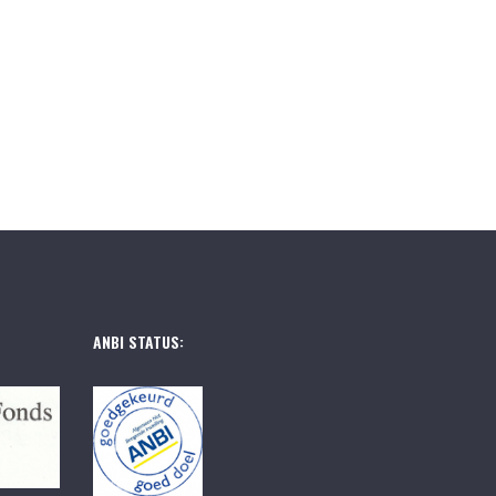
ANBI STATUS: