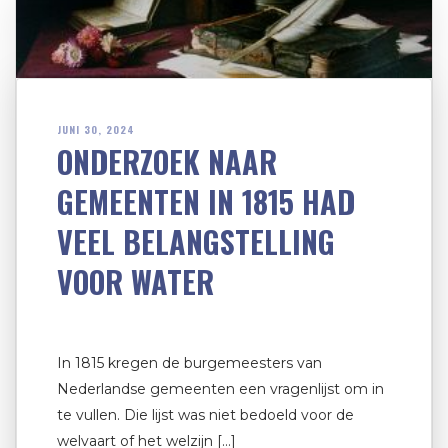
JUNI 30, 2024
ONDERZOEK NAAR
GEMEENTEN IN 1815 HAD
VEEL BELANGSTELLING
VOOR WATER
In 1815 kregen de burgemeesters van
Nederlandse gemeenten een vragenlijst om in
te vullen. Die lijst was niet bedoeld voor de
welvaart of het welzijn […]