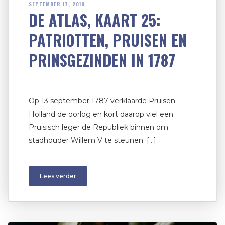
SEPTEMBER 17, 2018
DE ATLAS, KAART 25:
PATRIOTTEN, PRUISEN EN
PRINSGEZINDEN IN 1787
Op 13 september 1787 verklaarde Pruisen
Holland de oorlog en kort daarop viel een
Pruisisch leger de Republiek binnen om
stadhouder Willem V te steunen. […]
Lees verder