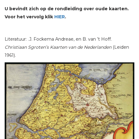
U bevindt zich op de rondleiding over oude kaarten.
Voor het vervolg klik
HIER
.
Literatuur: .J. Fockema Andreae, en B. van ’t Hoff.
Christiaan Sgroten’s Kaarten van de Nederlanden
(Leiden
1961).