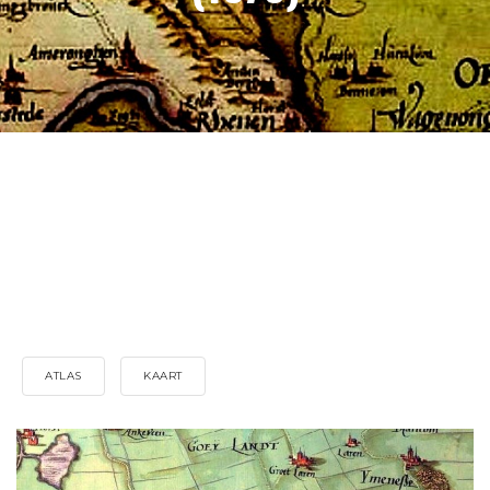
ATLAS
KAART