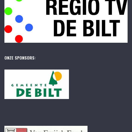
ONZE SPONSORS: