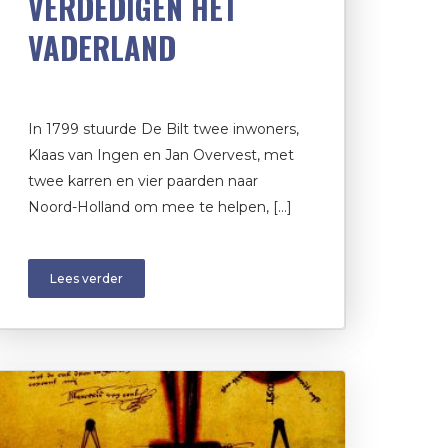
VERDEDIGEN HET
VADERLAND
In 1799 stuurde De Bilt twee inwoners,
Klaas van Ingen en Jan Overvest, met
twee karren en vier paarden naar
Noord-Holland om mee te helpen, […]
Lees verder