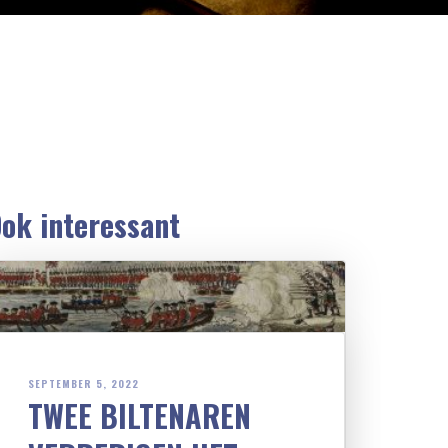
ok interessant
SEPTEMBER 5, 2022
TWEE BILTENAREN