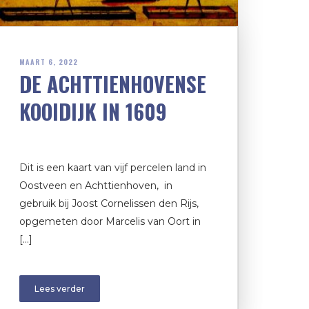
MAART 6, 2022
DE ACHTTIENHOVENSE
KOOIDIJK IN 1609
Dit is een kaart van vijf percelen land in
Oostveen en Achttienhoven, in
gebruik bij Joost Cornelissen den Rijs,
opgemeten door Marcelis van Oort in
[…]
Lees verder