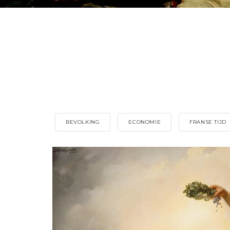
BEVOLKING
ECONOMIE
FRANSE TIJD