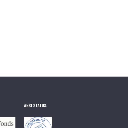
ANBI STATUS: