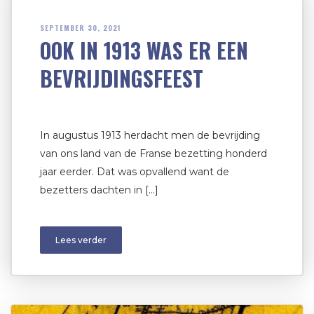
SEPTEMBER 30, 2021
OOK IN 1913 WAS ER EEN
BEVRIJDINGSFEEST
In augustus 1913 herdacht men de bevrijding
van ons land van de Franse bezetting honderd
jaar eerder. Dat was opvallend want de
bezetters dachten in […]
Lees verder