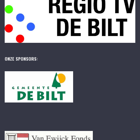
ONZE SPONSORS: