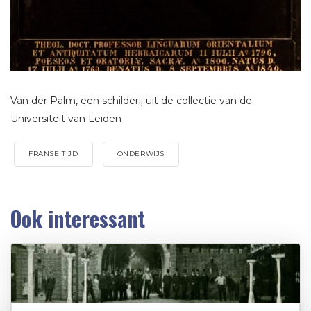
Van der Palm, een schilderij uit de collectie van de
Universiteit van Leiden
FRANSE TIJD
ONDERWIJS
Ook interessant