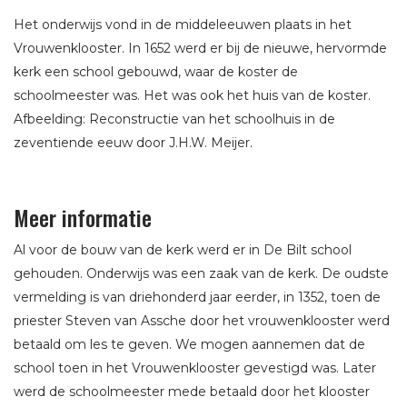
Het onderwijs vond in de middeleeuwen plaats in het
Vrouwenklooster. In 1652 werd er bij de nieuwe, hervormde
kerk een school gebouwd, waar de koster de
schoolmeester was. Het was ook het huis van de koster.
Afbeelding: Reconstructie van het schoolhuis in de
zeventiende eeuw door J.H.W. Meijer.
Meer informatie
Al voor de bouw van de kerk werd er in De Bilt school
gehouden. Onderwijs was een zaak van de kerk. De oudste
vermelding is van driehonderd jaar eerder, in 1352, toen de
priester Steven van Assche door het vrouwenklooster werd
betaald om les te geven. We mogen aannemen dat de
school toen in het Vrouwenklooster gevestigd was. Later
werd de schoolmeester mede betaald door het klooster