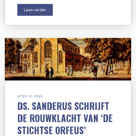
Lees verder
APRIL 12, 2026
DS. SANDERUS SCHRIJFT
DE ROUWKLACHT VAN ‘DE
STICHTSE ORFEUS’