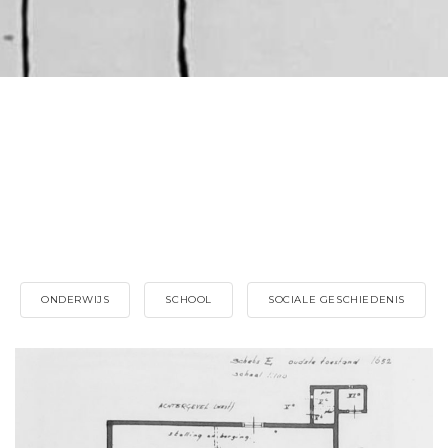
ONDERWIJS
SCHOOL
SOCIALE GESCHIEDENIS