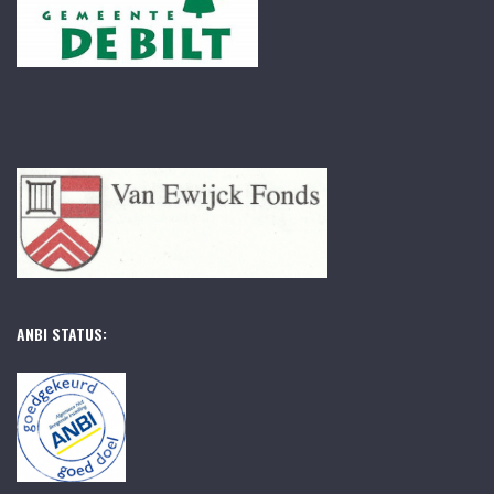
ANBI STATUS: