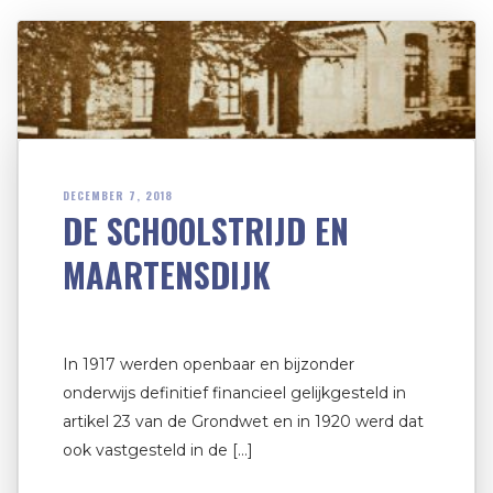
DECEMBER 7, 2018
DE SCHOOLSTRIJD EN
MAARTENSDIJK
In 1917 werden openbaar en bijzonder
onderwijs definitief financieel gelijkgesteld in
artikel 23 van de Grondwet en in 1920 werd dat
ook vastgesteld in de […]