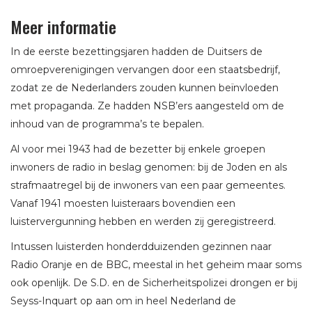
Meer informatie
In de eerste bezettingsjaren hadden de Duitsers de
omroepverenigingen vervangen door een staatsbedrijf,
zodat ze de Nederlanders zouden kunnen beïnvloeden
met propaganda. Ze hadden NSB’ers aangesteld om de
inhoud van de programma’s te bepalen.
Al voor mei 1943 had de bezetter bij enkele groepen
inwoners de radio in beslag genomen: bij de Joden en als
strafmaatregel bij de inwoners van een paar gemeentes.
Vanaf 1941 moesten luisteraars bovendien een
luistervergunning hebben en werden zij geregistreerd.
Intussen luisterden honderdduizenden gezinnen naar
Radio Oranje en de BBC, meestal in het geheim maar soms
ook openlijk. De S.D. en de Sicherheitspolizei drongen er bij
Seyss-Inquart op aan om in heel Nederland de