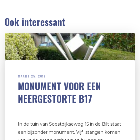
Ook interessant
MAART 25, 2019
MONUMENT VOOR EEN
NEERGESTORTE B17
In de tuin van Soestdijkseweg 15 in de Bilt staat
een bijzonder monument. Vijf stangen komen