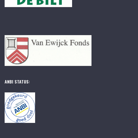
ANBI STATUS: