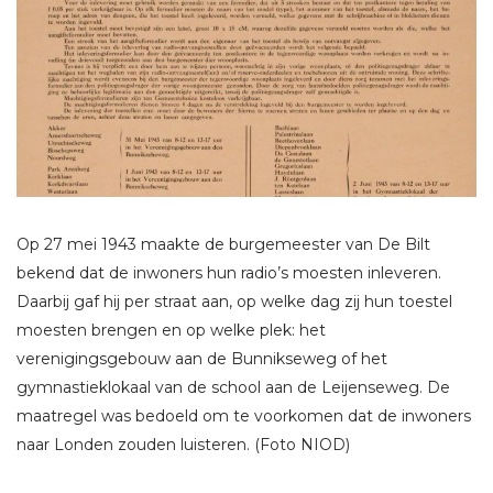
Op 27 mei 1943 maakte de burgemeester van De Bilt
bekend dat de inwoners hun radio’s moesten inleveren.
Daarbij gaf hij per straat aan, op welke dag zij hun toestel
moesten brengen en op welke plek: het
verenigingsgebouw aan de Bunnikseweg of het
gymnastieklokaal van de school aan de Leijenseweg. De
maatregel was bedoeld om te voorkomen dat de inwoners
naar Londen zouden luisteren. (Foto NIOD)