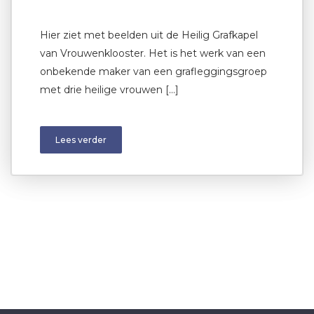
Hier ziet met beelden uit de Heilig Grafkapel
van Vrouwenklooster. Het is het werk van een
onbekende maker van een grafleggingsgroep
met drie heilige vrouwen […]
Lees verder