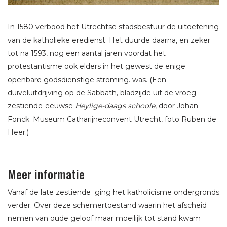
In 1580 verbood het Utrechtse stadsbestuur de uitoefening
van de katholieke eredienst. Het duurde daarna, en zeker
tot na 1593, nog een aantal jaren voordat het
protestantisme ook elders in het gewest de enige
openbare godsdienstige stroming. was. (Een
duiveluitdrijving op de Sabbath, bladzijde uit de vroeg
zestiende-eeuwse
Heylige-daags schoole
, door Johan
Fonck. Museum Catharijneconvent Utrecht, foto Ruben de
Heer.)
Meer informatie
Vanaf de late zestiende ging het katholicisme ondergronds
verder. Over deze schemertoestand waarin het afscheid
nemen van oude geloof maar moeilijk tot stand kwam