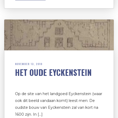
NOVEMBER 13, 2018
HET OUDE EYCKENSTEIN
Op de site van het landgoed Eyckenstein (waar
ook dit beeld vandaan komt) leest men: De
oudste bouw van Eyckenstein zal van kort na
1600 zijn. In […]