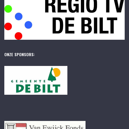
ONZE SPONSORS: