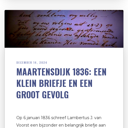
DECEMBER 14, 2024
MAARTENSDIJK 1836: EEN
KLEIN BRIEFJE EN EEN
GROOT GEVOLG
Op 6 januari 1836 schreef Lambertus J. van
Voorst een bijzonder en belangrijk briefje aan