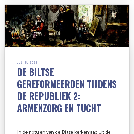
JULI 5, 2023
DE BILTSE
GEREFORMEERDEN TIJDENS
DE REPUBLIEK 2:
ARMENZORG EN TUCHT
In de notulen van de Biltse kerkenraad uit de