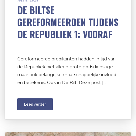
JULI 5, 2023
DE BILTSE
GEREFORMEERDEN TIJDENS
DE REPUBLIEK 1: VOORAF
Gereformeerde predikanten hadden in tijd van
de Republiek niet alleen grote godsdienstige
maar ook belangrijke maatschappelijke invloed
en betekenis. Ook in De Bilt. Deze post […]
Lees verder