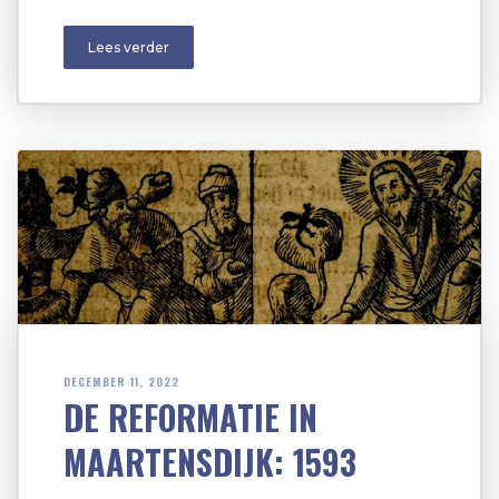
Lees verder
DECEMBER 11, 2022
DE REFORMATIE IN
MAARTENSDIJK: 1593