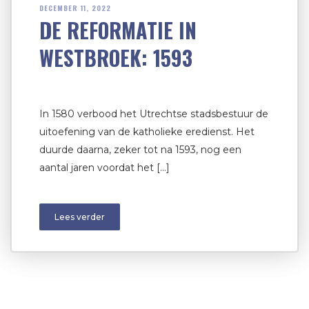
DECEMBER 11, 2022
DE REFORMATIE IN
WESTBROEK: 1593
In 1580 verbood het Utrechtse stadsbestuur de
uitoefening van de katholieke eredienst. Het
duurde daarna, zeker tot na 1593, nog een
aantal jaren voordat het […]
Lees verder