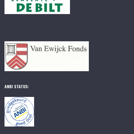
ANBI STATUS: