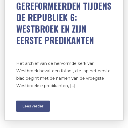
GEREFORMEERDEN TIJDENS
DE REPUBLIEK 6:
WESTBROEK EN ZIJN
EERSTE PREDIKANTEN
Het archief van de hervormde kerk van
Westbroek bevat een foliant, die op het eerste
blad begint met de namen van de vroegste
Westbroekse predikanten, […]
Lees verder