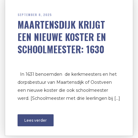
SEPTEMBER 8, 2025
MAARTENSDIJK KRIJGT
EEN NIEUWE KOSTER EN
SCHOOLMEESTER: 1630
In 1631 benoemden de kerkmeesters en het
dorpsbestuur van Maartensdijk of Oostveen
een nieuwe koster die ook schoolmeester
werd. [Schoolmeester met drie leerlingen bij […]
Lees verder