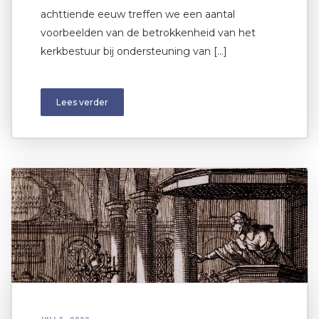
achttiende eeuw treffen we een aantal
voorbeelden van de betrokkenheid van het
kerkbestuur bij ondersteuning van […]
Lees verder