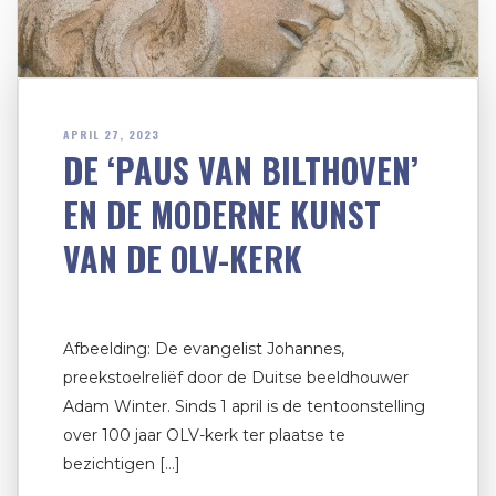
APRIL 27, 2023
DE ‘PAUS VAN BILTHOVEN’
EN DE MODERNE KUNST
VAN DE OLV-KERK
Afbeelding: De evangelist Johannes,
preekstoelreliëf door de Duitse beeldhouwer
Adam Winter. Sinds 1 april is de tentoonstelling
over 100 jaar OLV-kerk ter plaatse te
bezichtigen […]