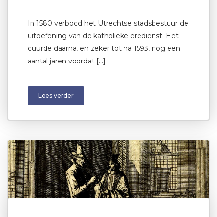
In 1580 verbood het Utrechtse stadsbestuur de
uitoefening van de katholieke eredienst. Het
duurde daarna, en zeker tot na 1593, nog een
aantal jaren voordat […]
Lees verder