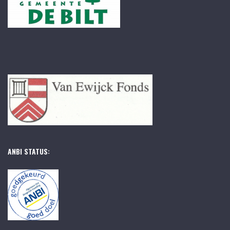
ANBI STATUS: