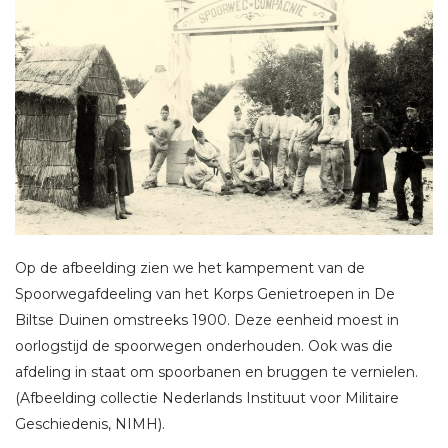
Op de afbeelding zien we het kampement van de
Spoorwegafdeeling van het Korps Genietroepen in De
Biltse Duinen omstreeks 1900. Deze eenheid moest in
oorlogstijd de spoorwegen onderhouden. Ook was die
afdeling in staat om spoorbanen en bruggen te vernielen.
(Afbeelding collectie Nederlands Instituut voor Militaire
Geschiedenis, NIMH).