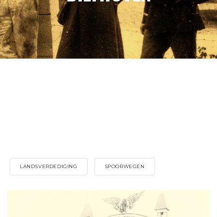
LANDSVERDEDIGING
SPOORWEGEN