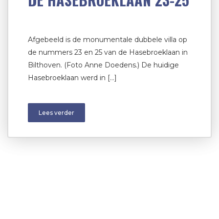
Afgebeeld is de monumentale dubbele villa op
de nummers 23 en 25 van de Hasebroeklaan in
Bilthoven. (Foto Anne Doedens.) De huidige
Hasebroeklaan werd in […]
Lees verder