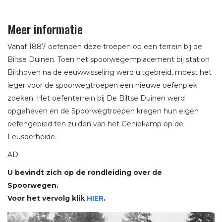
Meer informatie
Vanaf 1887 oefenden deze troepen op een terrein bij de
Biltse Duinen. Toen het spoorwegemplacement bij station
Bilthoven na de eeuwwisseling werd uitgebreid, moest het
leger voor de spoorwegtroepen een nieuwe oefenplek
zoeken. Het oefenterrein bij De Biltse Duinen werd
opgeheven en de Spoorwegtroepen kregen hun eigen
oefengebied ten zuiden van het Geniekamp op de
Leusderheide.
AD
U bevindt zich op de rondleiding over de
Spoorwegen.
Voor het vervolg klik
HIER
.