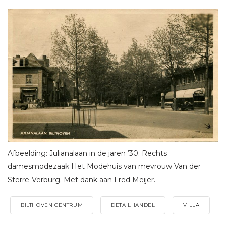
Afbeelding: Julianalaan in de jaren ’30. Rechts
damesmodezaak Het Modehuis van mevrouw Van der
Sterre-Verburg. Met dank aan Fred Meijer.
BILTHOVEN CENTRUM
DETAILHANDEL
VILLA