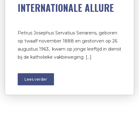
INTERNATIONALE ALLURE
Petrus Josephus Servatius Serrarens, geboren
op twaalf november 1888 en gestorven op 26
augustus 1963, kwam op jonge leeftijd in dienst
bij de katholieke vakbeweging. […]
Lees verder