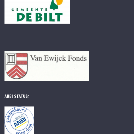
ANBI STATUS: