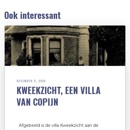
Ook interessant
DECEMBER 5, 2018
KWEEKZICHT, EEN VILLA
VAN COPIJN
Afgebeeld is de villa Kweekzicht aan de