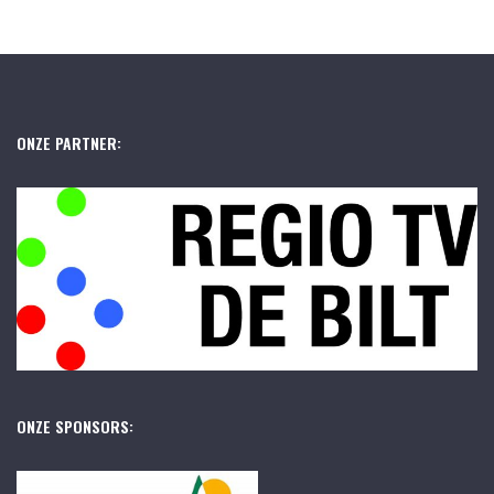
ONZE PARTNER:
ONZE SPONSORS: