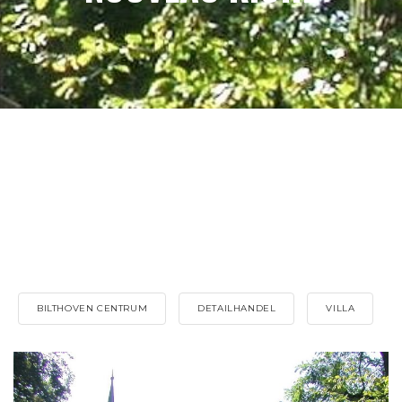
BILTHOVEN CENTRUM
DETAILHANDEL
VILLA