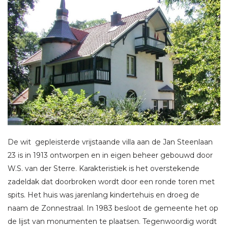
De wit gepleisterde vrijstaande villa aan de Jan Steenlaan
23 is in 1913 ontworpen en in eigen beheer gebouwd door
W.S. van der Sterre. Karakteristiek is het overstekende
zadeldak dat doorbroken wordt door een ronde toren met
spits. Het huis was jarenlang kindertehuis en droeg de
naam de Zonnestraal. In 1983 besloot de gemeente het op
de lijst van monumenten te plaatsen. Tegenwoordig wordt