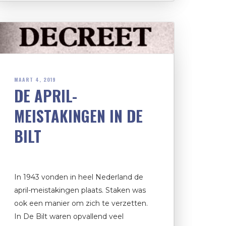
MAART 4, 2019
DE APRIL-
MEISTAKINGEN IN DE
BILT
In 1943 vonden in heel Nederland de
april-meistakingen plaats. Staken was
ook een manier om zich te verzetten.
In De Bilt waren opvallend veel