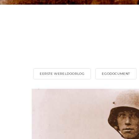
EERSTE WERELDOORLOG
EGODOCUMENT