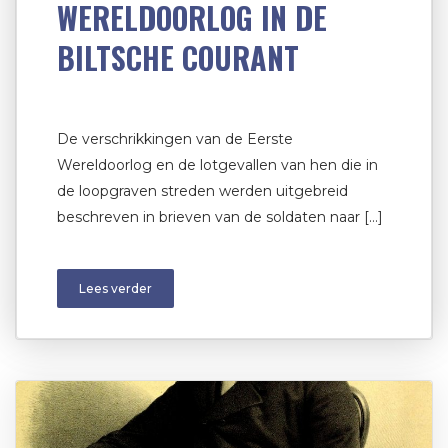
WERELDOORLOG IN DE
BILTSCHE COURANT
De verschrikkingen van de Eerste
Wereldoorlog en de lotgevallen van hen die in
de loopgraven streden werden uitgebreid
beschreven in brieven van de soldaten naar […]
Lees verder