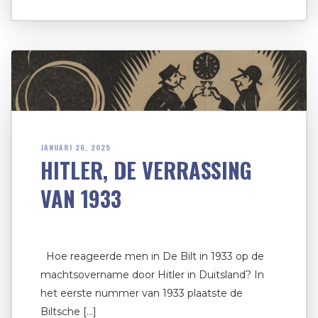
JANUARI 26, 2025
HITLER, DE VERRASSING
VAN 1933
Hoe reageerde men in De Bilt in 1933 op de
machtsovername door Hitler in Duitsland? In
het eerste nummer van 1933 plaatste de
Biltsche […]