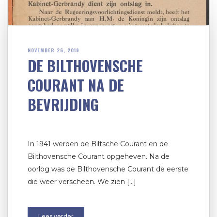
NOVEMBER 26, 2019
DE BILTHOVENSCHE
COURANT NA DE
BEVRIJDING
In 1941 werden de Biltsche Courant en de
Bilthovensche Courant opgeheven. Na de
oorlog was de Bilthovensche Courant de eerste
die weer verscheen. We zien […]
Lees verder