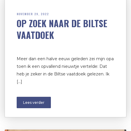
NOVEMBER 29, 2022
OP ZOEK NAAR DE BILTSE
VAATDOEK
Meer dan een halve eeuw geleden zei mijn opa
toen ik een opvallend nieuwtje vertelde: Dat
heb je zeker in de Biltse vaatdoek gelezen. Ik
[…]
Lees verder