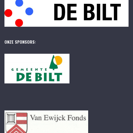
ONZE SPONSORS: