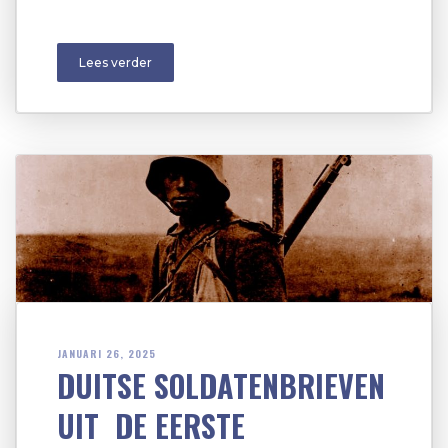
Lees verder
JANUARI 26, 2025
DUITSE SOLDATENBRIEVEN
UIT DE EERSTE