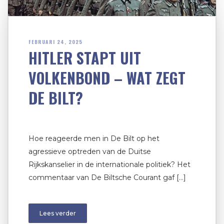
FEBRUARI 24, 2025
HITLER STAPT UIT
VOLKENBOND – WAT ZEGT
DE BILT?
Hoe reageerde men in De Bilt op het
agressieve optreden van de Duitse
Rijkskanselier in de internationale politiek? Het
commentaar van De Biltsche Courant gaf […]
Lees verder