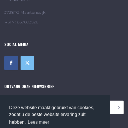
3738TG Maartensdijk
RSIN: 857093526
SOCIAL MEDIA
ONTVANG ONZE NIEUWSBRIEF
Deze website maakt gebruikt van cookies,
zodat u de beste website ervaring zult
hebben.
Lees meer