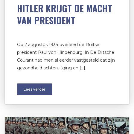
HITLER KRIJGT DE MACHT
VAN PRESIDENT
Op 2 augustus 1934 overleed de Duitse
president Paul von Hindenburg. In De Biltsche
Courant had men al eerder vastgesteld dat zijn
gezondheid achteruitging en […]
Lees verder