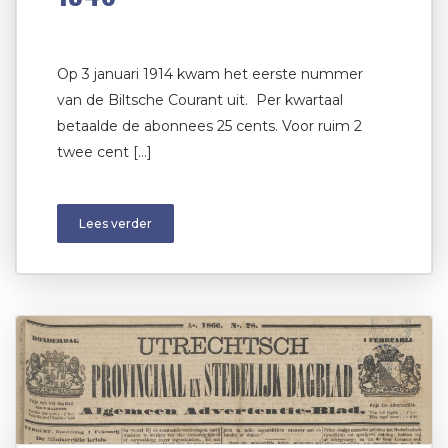
Op 3 januari 1914 kwam het eerste nummer
van de Biltsche Courant uit. Per kwartaal
betaalde de abonnees 25 cents. Voor ruim 2
twee cent […]
Lees verder