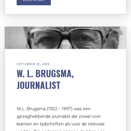
SEPTEMBER 19, 2018
W. L. BRUGSMA,
JOURNALIST
W.L. Brugsma (1922 – 1997) was een
gezaghebbende journalist die zowel voor
kranten en tijdschriften als voor de televisie